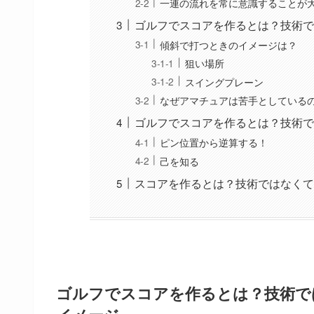
一連の流れを常に意識することが
ゴルフでスコアを作るとは？技術で
傾斜で打つときのイメージは？
狙い場所
スイングプレーン
なぜアマチュアは苦手としている
ゴルフでスコアを作るとは？技術で
ピン位置から逆算する！
己を知る
スコアを作るとは？技術ではなくて
ゴルフでスコアを作るとは？技術で