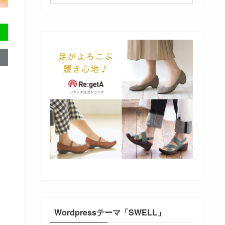
Wordpressテーマ「SWELL」