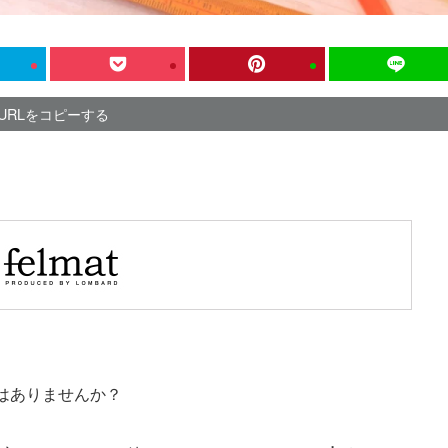
URLをコピーする
はありませんか？