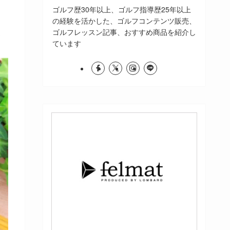
ゴルフ歴30年以上、ゴルフ指導歴25年以上
の経験を活かした、ゴルフコンテンツ販売、
ゴルフレッスン記事、おすすめ商品を紹介し
ています