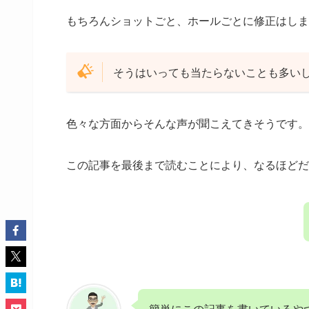
もちろんショットごと、ホールごとに修正はしま
そうはいっても当たらないことも多い
色々な方面からそんな声が聞こえてきそうです。
この記事を最後まで読むことにより、なるほどだ
簡単にこの記事を書いているや