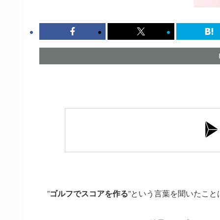
”
ゴルフでスコアを作る
”という言葉を聞いたこと