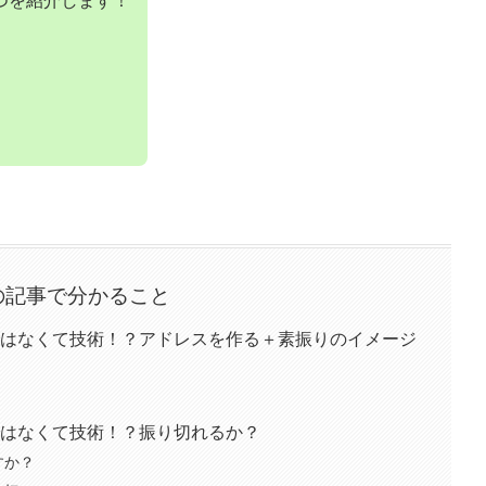
の記事で分かること
はなくて技術！？アドレスを作る＋素振りのイメージ
はなくて技術！？振り切れるか？
すか？