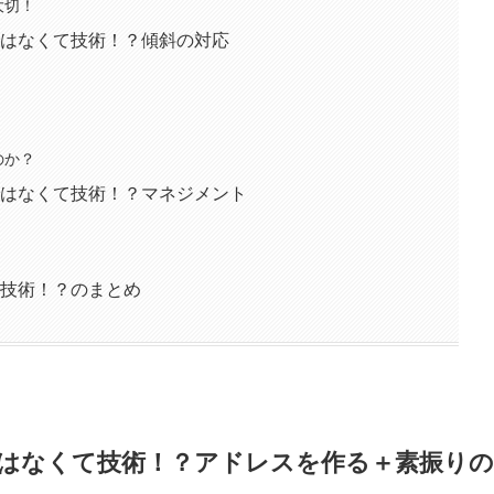
大切！
はなくて技術！？傾斜の対応
のか？
はなくて技術！？マネジメント
技術！？のまとめ
はなくて技術！？アドレスを作る＋素振りの