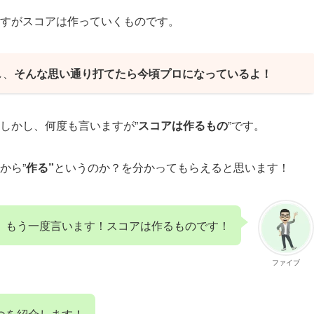
すがスコアは作っていくものです。
し、
そんな思い通り打てたら今頃プロになっているよ！
しかし、何度も言いますが”
スコアは作るもの
”です。
から”
作る”
というのか？を分かってもらえると思います！
もう一度言います！スコアは作るものです！
ファイブ
つを紹介します！