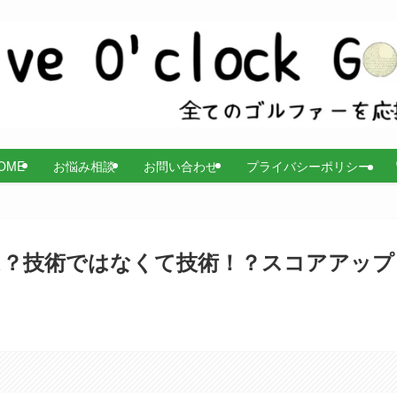
OME
お悩み相談
お問い合わせ
プライバシーポリシー
？技術ではなくて技術！？スコアアップ