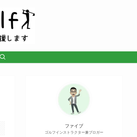
ファイブ
ゴルフインストラクター兼ブロガー