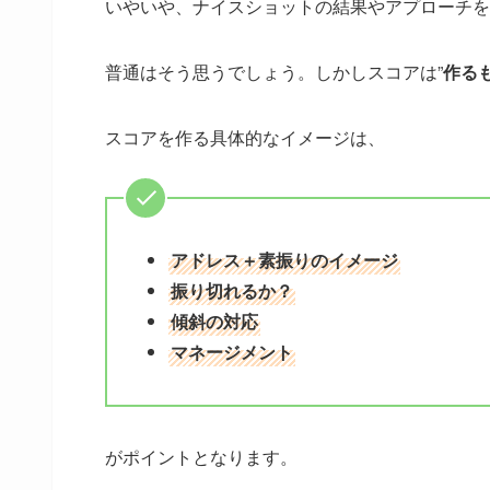
いやいや、ナイスショットの結果やアプローチを
普通はそう思うでしょう。しかしスコアは”
作る
スコアを作る具体的なイメージは、
アドレス＋素振りのイメージ
振り切れるか？
傾斜の対応
マネージメント
がポイントとなります。