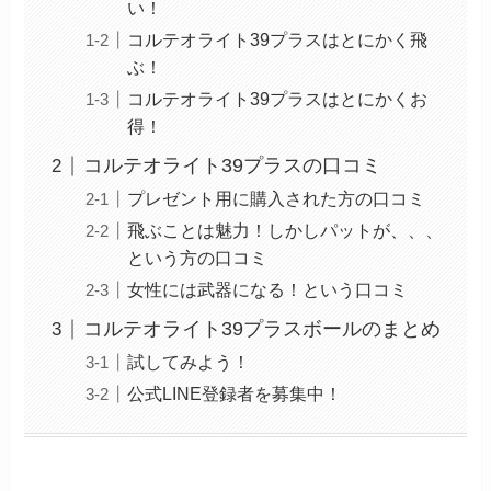
い！
コルテオライト39プラスはとにかく飛
ぶ！
コルテオライト39プラスはとにかくお
得！
コルテオライト39プラスの口コミ
プレゼント用に購入された方の口コミ
飛ぶことは魅力！しかしパットが、、、
という方の口コミ
女性には武器になる！という口コミ
コルテオライト39プラスボールのまとめ
試してみよう！
公式LINE登録者を募集中！