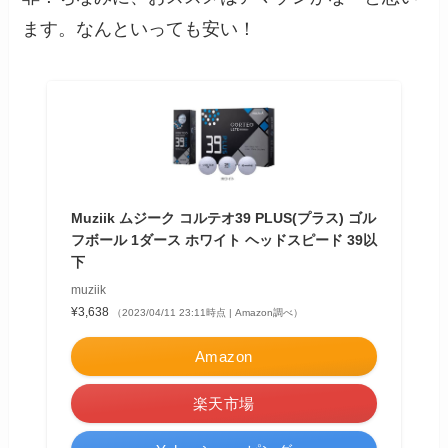
ます。なんといっても安い！
Muziik ムジーク コルテオ39 PLUS(プラス) ゴル
フボール 1ダース ホワイト ヘッドスピード 39以
下
muziik
¥3,638
（2023/04/11 23:11時点 | Amazon調べ）
Amazon
楽天市場