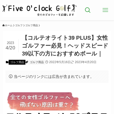
ホーム
ゴルフ
ゴルフ用品
【コルテオライト39 PLUS】女性
2023
ゴルファー必見！ヘッドスピード
4/20
39以下の方におすすめボール｜
2022年5月16日
2023年4月20日
ゴルフ用品
ゴルフ用品
当ページのリンクには広告が含まれています。