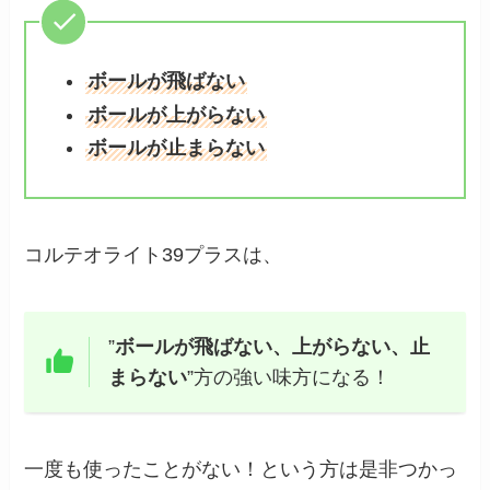
ボールが飛ばない
ボールが上がらない
ボールが止まらない
コルテオライト39プラスは、
”
ボールが飛ばない、上がらない、止
まらない
”方の強い味方になる！
一度も使ったことがない！という方は是非つかっ