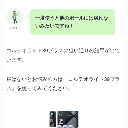
一度使うと他のボールには戻れな
いみたいですね！
ファイブ
コルテオライト39プラスの狙い通りの結果が出て
います。
飛ばないとお悩みの方は「コルテオライト39プラ
ス」を使ってみてください。