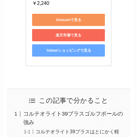
￥2,240
Amazonで見る
楽天市場で見る
Yahoo!ショッピングで見る
この記事で分かること
コルテオライト39プラスゴルフボールの
強み
コルテオライト39プラスはとにかく軽