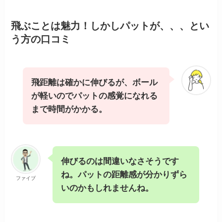
飛ぶことは魅力！しかしパットが、、、とい
う方の口コミ
飛距離は確かに伸びるが、ボール
が軽いのでパットの感覚になれる
まで時間がかかる。
伸びるのは間違いなさそうです
ね。パットの距離感が分かりずら
ファイブ
いのかもしれませんね。