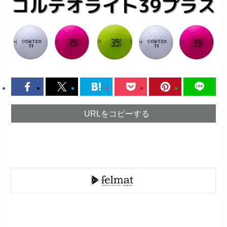
URLをコピーする