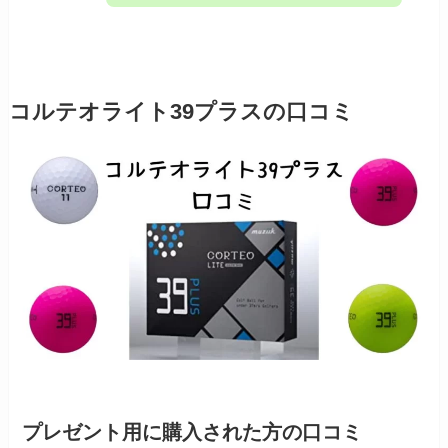
コルテオライト39プラスの口コミ
プレゼント用に購入された方の口コミ