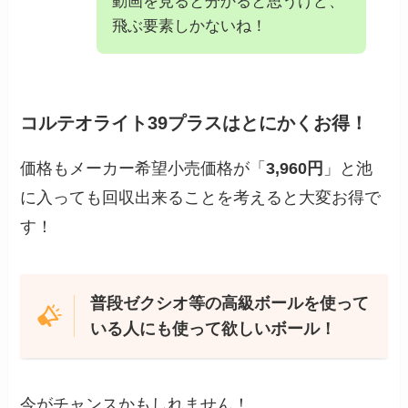
動画を見ると分かると思うけど、
飛ぶ要素しかないね！
コルテオライト39プラスはとにかくお得！
価格もメーカー希望小売価格が「
3,960円
」と池
に入っても回収出来ることを考えると大変お得で
す！
普段ゼクシオ等の高級ボールを使って
いる人にも使って欲しいボール！
今がチャンスかもしれません！