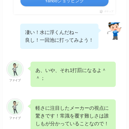
Yahooショッピング
ポチップ
凄い！水に浮くんだね～
良し！一回池に打ってみよう！
あ、いや、それ1打罰になるよ＾
＾；
ファイブ
軽さに注目したメーカーの視点に
驚きです！常識を覆す難しさは誰
ファイブ
しもが分かっていることなので！