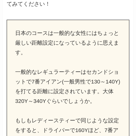
てみてください！
日本のコースは一般的な女性にはちょっと
厳しい距離設定になっているように思えま
す。
一般的なレギュラーティーはセカンドショ
ットで7番アイアン(一般男性で130～140Y)
を打てる距離に設定されています。大体
320Y～340Yぐらいでしょうか。
もしもレディースティーで同じような設定
をすると、ドライバーで160Yほど、7番ア