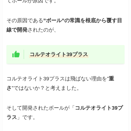
てボールが原因です。
その原因である
”ボール”の常識を根底から覆す目
線で開発
されたのが、
コルテオライト39プラス
コルテオライト39プラスは飛ばない理由を”
重
さ
”ではないか？と考えました。
そして開発されたボールが「
コルテオライト39プ
ラス
」です。