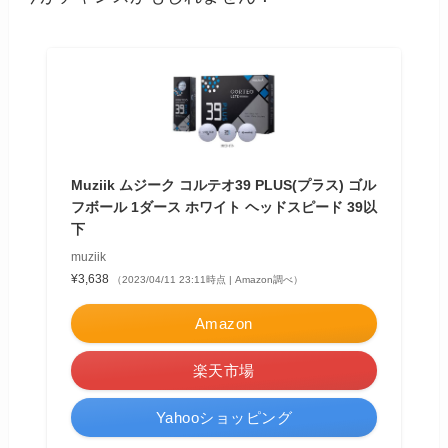
Muziik ムジーク コルテオ39 PLUS(プラス) ゴル
フボール 1ダース ホワイト ヘッドスピード 39以
下
muziik
¥3,638
（2023/04/11 23:11時点 | Amazon調べ）
Amazon
楽天市場
Yahooショッピング