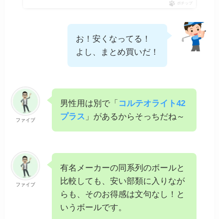
ポチップ
お！安くなってる！
よし、まとめ買いだ！
男性用は別で「
コルテオライト42
プラス
」があるからそっちだね～
ファイブ
有名メーカーの同系列のボールと
比較しても、安い部類に入りなが
ファイブ
らも、そのお得感は文句なし！と
いうボールです。