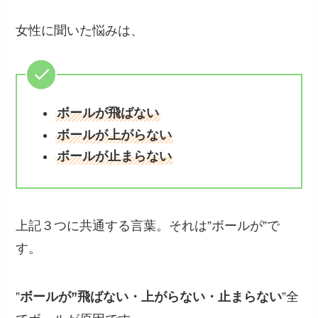
女性に聞いた悩みは、
ボールが飛ばない
ボールが上がらない
ボールが止まらない
上記３つに共通する言葉。それは”ボールが”で
す。
”
ボールが”飛ばない・上がらない・止まらない
”全