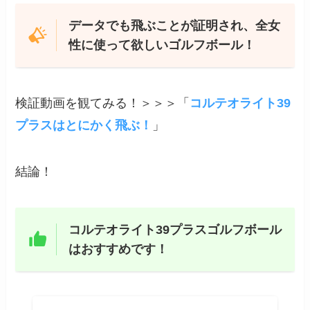
データでも飛ぶことが証明され、全女
性に使って欲しいゴルフボール！
検証動画を観てみる！＞＞＞「
コルテオライト39
プラスはとにかく飛ぶ！
」
結論！
コルテオライト39プラスゴルフボール
はおすすめです！