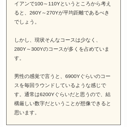
イアンで100～110Yというところから考え
ると、260Y～270Yが平均距離であるべき
でしょう。
しかし、現状そんなコースは少なく、
280Y～300Yのコースが多くを占めていま
す。
男性の感覚で言うと、6900Yぐらいのコー
スを毎回ラウンドしているような感じで
す。通常は6200Yぐらいだと思うので、結
構厳しい数字だということが想像できると
思います。