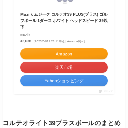
Muziik ムジーク コルテオ39 PLUS(プラス) ゴル
フボール 1ダース ホワイト ヘッドスピード 39以
下
muziik
¥3,638
（2023/04/11 23:11時点 | Amazon調べ）
Amazon
楽天市場
Yahooショッピング
ポチップ
コルテオライト39プラスボールのまとめ