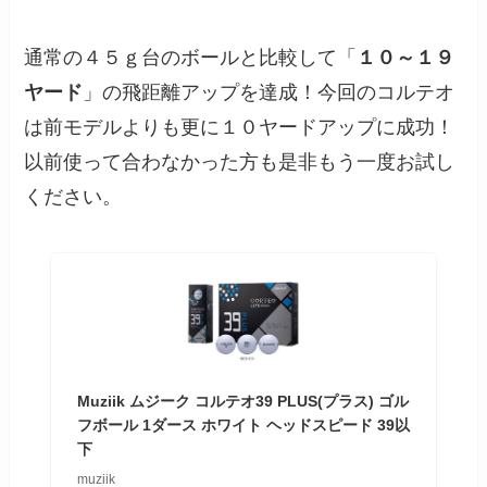
通常の４５ｇ台のボールと比較して「
１０～１９
ヤード
」の飛距離アップを達成！今回のコルテオ
は前モデルよりも更に１０ヤードアップに成功！
以前使って合わなかった方も是非もう一度お試し
ください。
Muziik ムジーク コルテオ39 PLUS(プラス) ゴル
フボール 1ダース ホワイト ヘッドスピード 39以
下
muziik