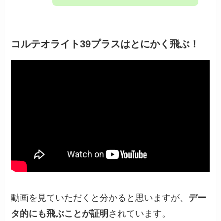
コルテオライト39プラスはとにかく飛ぶ！
動画を見ていただくと分かると思いますが、
デー
タ的にも飛ぶことが証明
されています。