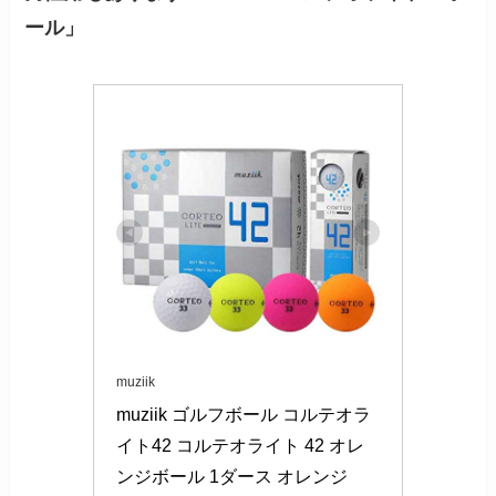
ール」
muziik
muziik ゴルフボール コルテオラ
イト42 コルテオライト 42 オレ
ンジボール 1ダース オレンジ
