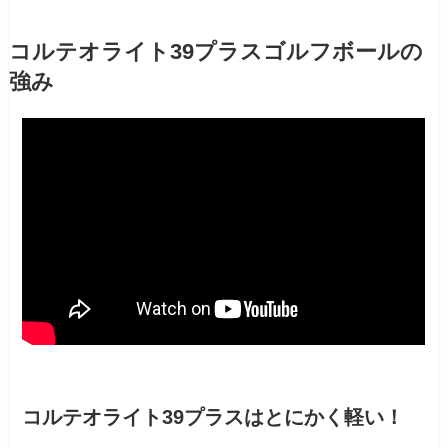
コルテオライト39プラスゴルフボールの
強み
コルテオライト39プラスはとにかく軽い！