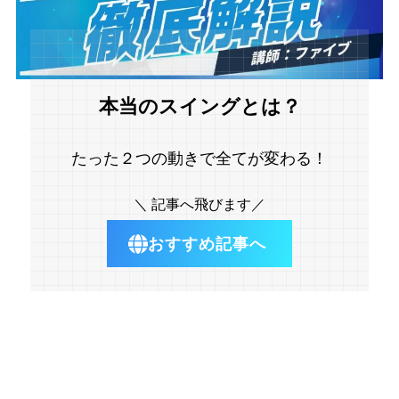
本当のスイングとは？
たった２つの動きで全てが変わる！
＼ 記事へ飛びます／
おすすめ記事へ