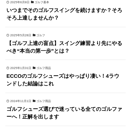
2025年6月9日
ゴルフ基本
いつまでそのゴルフスイングを続けますか？そろ
そろ上達しませんか？
2025年5月28日
ゴルフ
【ゴルフ上達の盲点】スイング練習より先にやる
べき“本当の第一歩”とは？
2025年1月31日
ゴルフ用品
ECCOのゴルフシューズはやっぱり凄い！4ラウ
ンドした結論はこれ
2024年11月1日
ゴルフ用品
ゴルフシューズ選びで迷っている全てのゴルファ
ーへ！正解を出します