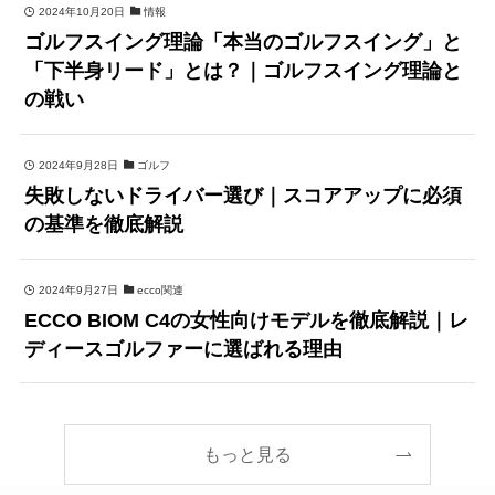
2024年10月20日
情報
ゴルフスイング理論「本当のゴルフスイング」と
「下半身リード」とは？｜ゴルフスイング理論と
の戦い
2024年9月28日
ゴルフ
失敗しないドライバー選び｜スコアアップに必須
の基準を徹底解説
2024年9月27日
ecco関連
ECCO BIOM C4の女性向けモデルを徹底解説｜レ
ディースゴルファーに選ばれる理由
もっと見る