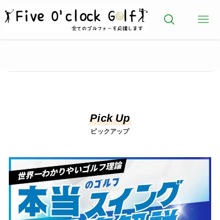
Pick Up
ピックアップ