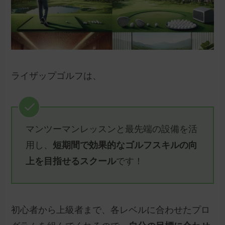
ライザップゴルフは、
マンツーマンレッスンと最先端の設備を活
用し、
短期間で効果的なゴルフスキルの向
上を目指せるスクール
です！
初心者から上級者まで、各レベルに合わせたプロ