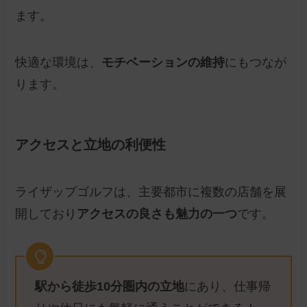
ます。
快適な環境は、
モチベーションの維持
にもつなが
ります。
アクセスと立地の利便性
ライザップゴルフは、主要都市に複数の店舗を展
開しており
アクセスの良さも魅力の一つ
です。
駅から徒歩10分圏内の立地
にあり、仕事帰