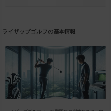
ライザップゴルフの基本情報