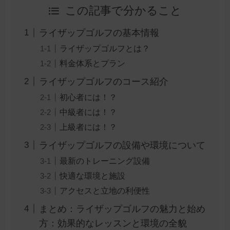
この記事で分かること
ライザップゴルフの基本情報
ライザップゴルフとは？
料金体系とプラン
ライザップゴルフのコース紹介
初心者には！？
中級者には！？
上級者には！？
ライザップゴルフの設備や環境について
最新のトレーニング設備
快適な環境と施設
アクセスと立地の利便性
まとめ：ライザップゴルフの魅力と始め
方：効果的なレッスンと環境の全貌