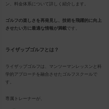
ン、料金体系について詳しく紹介します。
ゴルフの楽しさを再発見し、技術を飛躍的に向上
させたい方に最適な情報が満載
です。
ライザップゴルフとは？
ライザップゴルフは、マンツーマンレッスンと科
学的アプローチを融合させたゴルフスクールで
す。
専属トレーナーが、