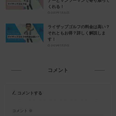
ナーとマンツーマンで寄り添って
くれる！
2023年7月31日
ライザップゴルフの料金は高い？
それともお得？詳しく解説しま
す！
2023年7月25日
コメント
コメントする
コメント
※