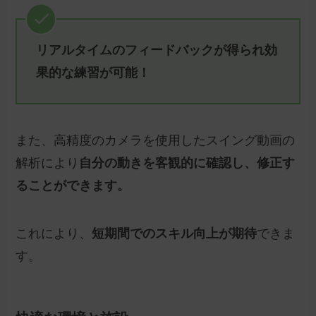
リアルタイムのフィードバックが得られ効
果的な練習が可能！
また、高精度のカメラを使用したスイング動画の
解析により
自分の動きを客観的に確認し、修正す
ることができます。
これにより、
短期間でのスキル向上が期待
できま
す。