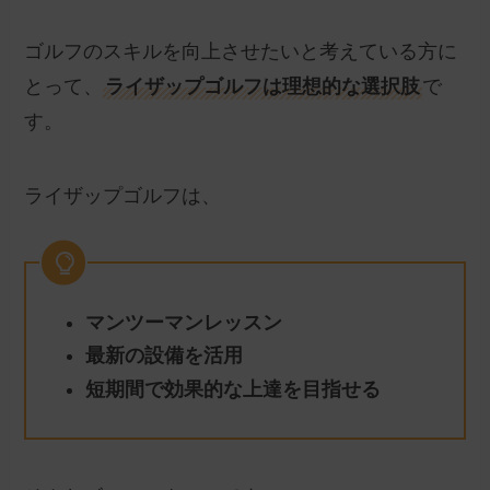
ゴルフのスキルを向上させたいと考えている方に
とって、
ライザップゴルフは理想的な選択肢
で
す。
ライザップゴルフは、
マンツーマンレッスン
最新の設備を活用
短期間で効果的な上達を目指せる