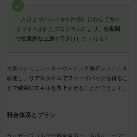
一人ひとりのレベルや目標に合わせてカス
タマイズされたプログラムにより、
短期間
で効果的な上達
を手助けしてくれる！
最新のシミュレーターやスイング解析システムを
駆使し、
リアルタイムでフィードバックを得るこ
とで確実にスキルを向上
させることができます。
料金体系とプラン
ライザップゴルフの料金体系は、多様なニーズに