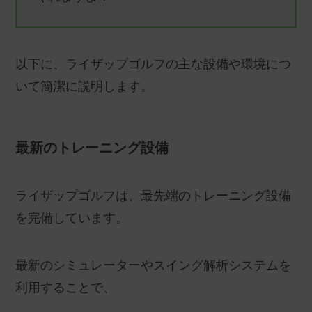
以下に、ライザップゴルフの主な設備や環境につ
いて簡潔に説明します。
最新のトレーニング設備
ライザップゴルフは、最先端のトレーニング設備
を完備しています。
最新のシミュレーターやスイング解析システムを
利用することで、