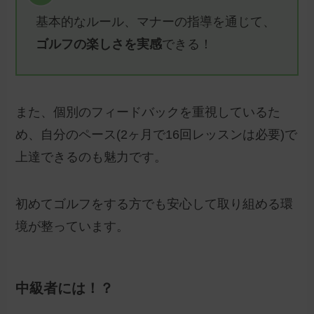
基本的なルール、マナーの指導を通じて、
ゴルフの楽しさを実感
できる！
また、個別のフィードバックを重視しているた
め、自分のペース(2ヶ月で16回レッスンは必要)で
上達できるのも魅力です。
初めてゴルフをする方でも安心して取り組める環
境が整っています。
中級者には！？