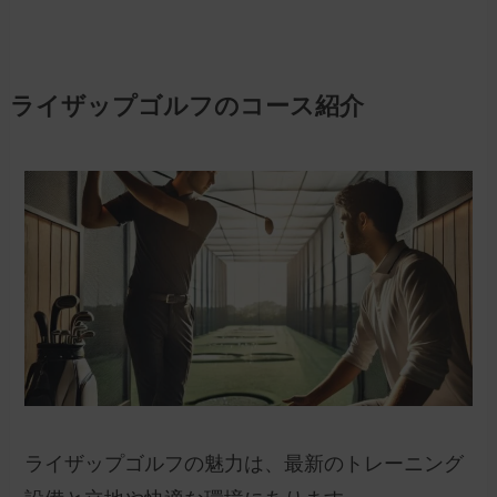
ライザップゴルフのコース紹介
ライザップゴルフの魅力は、最新のトレーニング