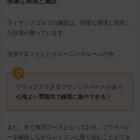
快適な環境と施設
ライザップゴルフの施設は、快適な環境と充実し
た設備が整っています。
清潔で広々としたトレーニングルームの他、
リラックスできるラウンジスペースがあり
心地よい雰囲気で練習に集中できる！
また、全て個別ブースとなっており、プライバシ
ーを確保しながらレッスンに取り組むことができ