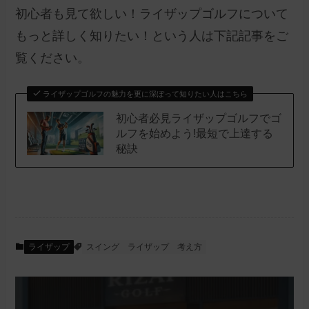
初心者も見て欲しい！ライザップゴルフについて
もっと詳しく知りたい！という人は下記記事をご
覧ください。
ライザップゴルフの魅力を更に深ぼって知りたい人はこちら
初心者必見ライザップゴルフでゴ
ルフを始めよう!最短で上達する
秘訣
ライザップ
スイング
ライザップ
考え方