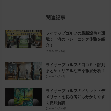
関連記事
ライザップゴルフの最新設備と環
境：一流のトレーニング体験を紹
介！
2024年8月10日
ライザップゴルフの口コミ・評判
まとめ：リアルな声を徹底分析！
2024年8月1日
ライザップゴルフのメリット・デ
メリットを初心者にも分かりやす
く徹底解説
2024年7月15日