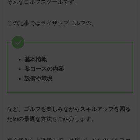
そんなゴルフスクールです。
この記事ではライザップゴルフの、
基本情報
各コースの内容
設備や環境
など、
ゴルフを楽しみながらスキルアップを図る
ための最適な方法
をご紹介します。