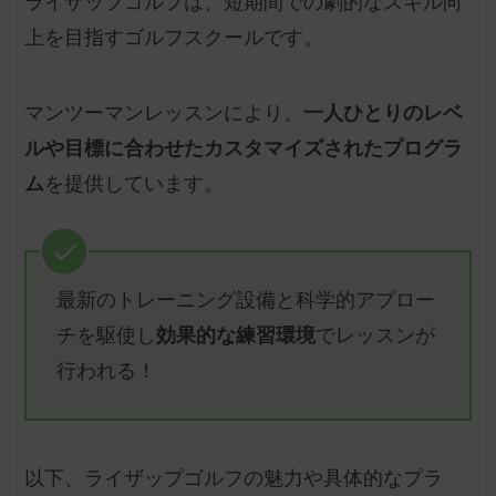
ライザップゴルフは、短期間での劇的なスキル向
上を目指すゴルフスクールです。
マンツーマンレッスンにより、
一人ひとりのレベ
ルや目標に合わせたカスタマイズされたプログラ
ム
を提供しています。
最新のトレーニング設備と科学的アプロー
チを駆使し
効果的な練習環境
でレッスンが
行われる！
以下、ライザップゴルフの魅力や具体的なプラ