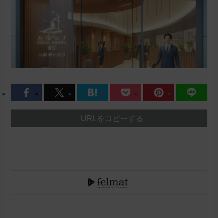
URLをコピーする