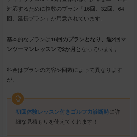
対応するために複数のプラン「16回、32回、64
回、延長プラン」が用意されています。
基本的なプランは
16回のプランとなり、週2回マ
ンツーマンレッスンで2か月
となっています。
料金はプランの内容や回数によって異なります
が、
初回体験レッスン付きゴルフ力診断時
に詳
細な見積もりを使えてくれます！