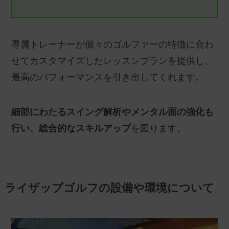
専属トレーナーが個々のゴルファーの特徴に合わ
せてカスタマイズしたレッスンプランを提供し、
最高のパフォーマンスを引き出してくれます。
細部にわたるスイング解析やメンタル面の強化も
行い、総合的なスキルアップ
を図ります。
ライザップゴルフの設備や環境について