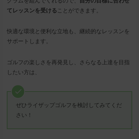
グラムを組んでくれるので、
自分の目標に合わせ
てレッスンを受ける
ことができます。
快適な環境と便利な立地も、継続的なレッスンを
サポートします。
ゴルフの楽しさを再発見し、さらなる上達を目指
したい方は、
ぜひライザップゴルフを検討してみてくだ
さい！