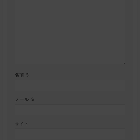
名前
※
メール
※
サイト