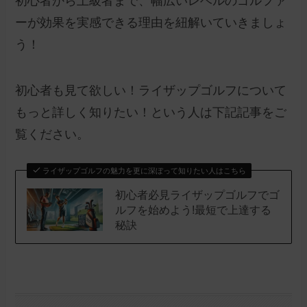
初心者から上級者まで、幅広いレベルのゴルファ
ーが効果を実感できる理由を紐解いていきましょ
う！
初心者も見て欲しい！ライザップゴルフについて
もっと詳しく知りたい！という人は下記記事をご
覧ください。
ライザップゴルフの魅力を更に深ぼって知りたい人はこちら
初心者必見ライザップゴルフでゴ
ルフを始めよう!最短で上達する
秘訣