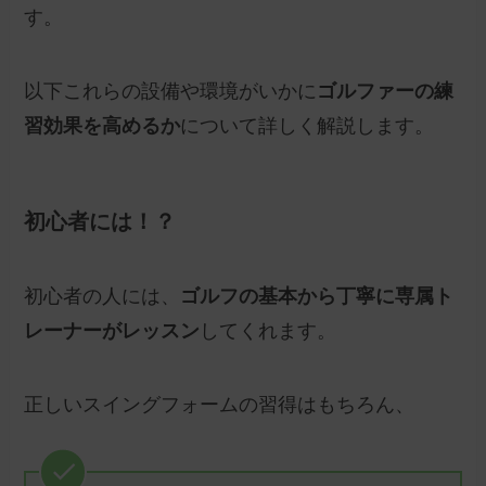
す。
以下これらの設備や環境がいかに
ゴルファーの練
習効果を高めるか
について詳しく解説します。
初心者には！？
初心者の人には、
ゴルフの基本から丁寧に専属ト
レーナーがレッスン
してくれます。
正しいスイングフォームの習得はもちろん、