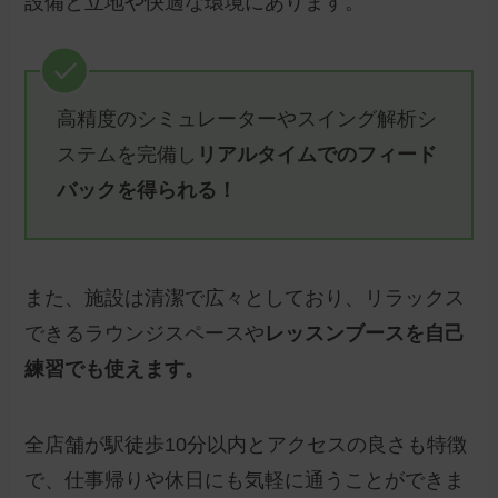
設備と立地や快適な環境にあります。
高精度のシミュレーターやスイング解析シ
ステムを完備し
リアルタイムでのフィード
バックを得られる！
また、施設は清潔で広々としており、リラックス
できるラウンジスペースや
レッスンブースを自己
練習でも使えます。
全店舗が駅徒歩10分以内とアクセスの良さも特徴
で、仕事帰りや休日にも気軽に通うことができま