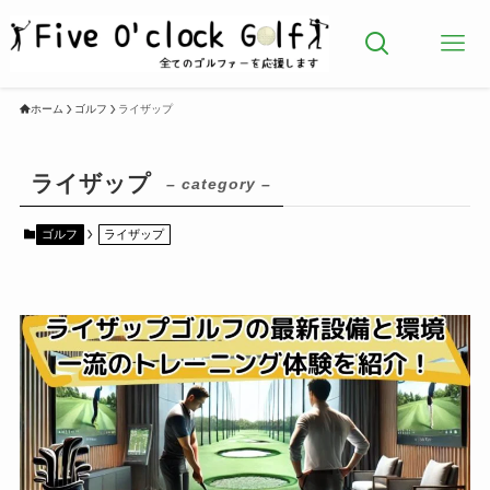
ホーム
ゴルフ
ライザップ
ライザップ
– category –
ゴルフ
ライザップ