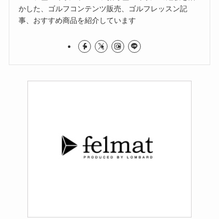
かした、ゴルフコンテンツ販売、ゴルフレッスン記
事、おすすめ商品を紹介しています