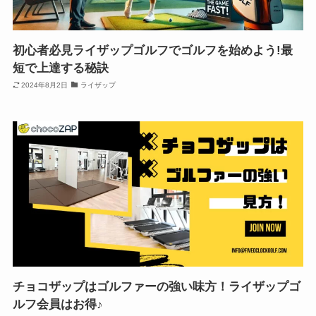
初心者必見ライザップゴルフでゴルフを始めよう!最
短で上達する秘訣
2024年8月2日
ライザップ
チョコザップはゴルファーの強い味方！ライザップゴ
ルフ会員はお得♪