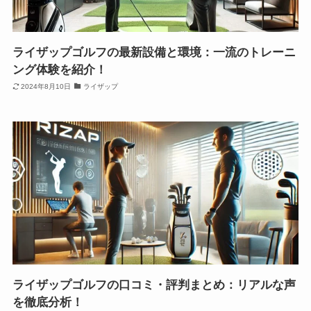
ライザップゴルフの最新設備と環境：一流のトレーニ
ング体験を紹介！
2024年8月10日
ライザップ
ライザップゴルフの口コミ・評判まとめ：リアルな声
を徹底分析！