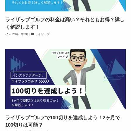
ライザップゴルフの料金は高い？それともお得？詳し
く解説します！
2023年8月23日
ライザップ
ライザップゴルフで100切りを達成しよう！2ヶ月で
100切りは可能？