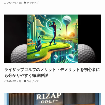
2024年8月1日
ライザップ
ライザップゴルフのメリット・デメリットを初心者に
も分かりやすく徹底解説
2024年8月1日
ライザップ