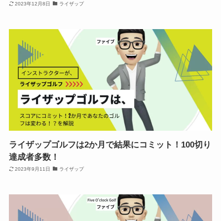
2023年12月8日
ライザップ
ライザップゴルフは2か月で結果にコミット！100切り
達成者多数！
2023年9月11日
ライザップ