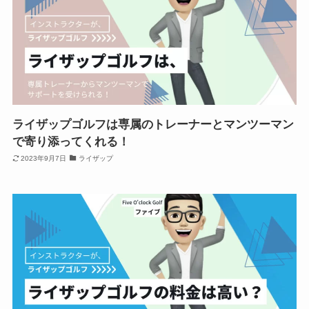
ライザップゴルフは専属のトレーナーとマンツーマン
で寄り添ってくれる！
2023年9月7日
ライザップ