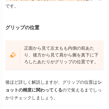
です。
グリップの位置
正面から見て左太もも内側の前あた
り、後方から見て肩から腕を真下に下
ろしたあたりがグリップの位置です。
後ほど詳しく解説しますが、グリップの位置は
シ
ョットの精度に関わってくる
ので覚えるまでしっ
かりチェックしましょう。