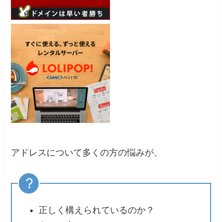
アドレスについて多くの方の悩みが、
正しく構えられているのか？