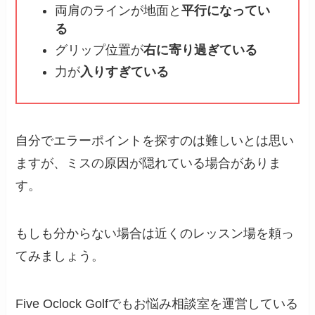
両肩のラインが地面と
平行になってい
る
グリップ位置が
右に寄り過ぎている
力が
入りすぎている
自分でエラーポイントを探すのは難しいとは思い
ますが、ミスの原因が隠れている場合がありま
す。
もしも分からない場合は近くのレッスン場を頼っ
てみましょう。
Five Oclock Golfでもお悩み相談室を運営している