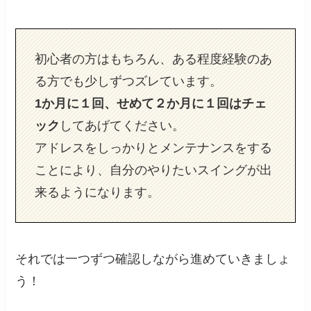
初心者の方はもちろん、ある程度経験のあ
る方でも少しずつズレています。
1か月に１回、せめて２か月に１回はチェ
ック
してあげてください。
アドレスをしっかりとメンテナンスをする
ことにより、自分のやりたいスイングが出
来るようになります。
それでは一つずつ確認しながら進めていきましょ
う！