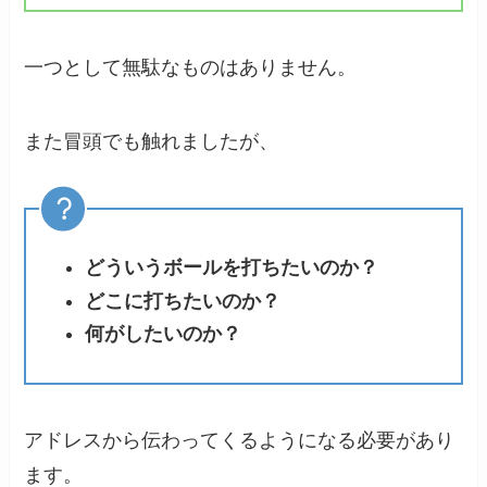
一つとして無駄なものはありません。
また冒頭でも触れましたが、
どういうボールを打ちたいのか？
どこに打ちたいのか？
何がしたいのか？
アドレスから伝わってくるようになる必要があり
ます。