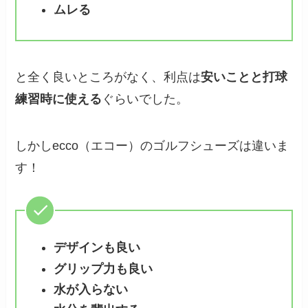
ムレる
と全く良いところがなく、利点は
安いことと打球
練習時に使える
ぐらいでした。
しかしecco（エコー）のゴルフシューズは違いま
す！
デザインも良い
グリップ力も良い
水が入らない