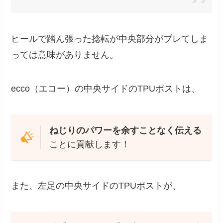
ヒールで踏ん張った捻転が中央部分がブレてしま
っては意味がありません。
ecco（エコー）の中央サイドのTPUポストは、
ねじりのパワーを余すことなく伝える
ことに貢献します！
また、左足の中央サイドのTPUポストが、