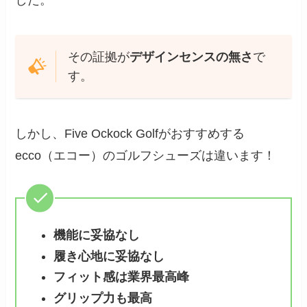
その証拠が
デザインセンスの無さ
で
す。
しかし、Five Ockock Golfがおすすめする
ecco（エコー）のゴルフシューズは違います！
機能に妥協なし
履き心地に妥協なし
フィット感は業界最高峰
グリップ力も最高