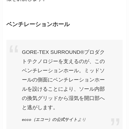
ベンチレーションホール
GORE-TEX SURROUND®プロダク
トテクノロジーを支えるのが、この
ベンチレーションホール。ミッドソ
ールの側面にベンチレーションホー
ルを設けることにより、ソール内部
の換気グリッドから湿気を開口部へ
と逃がします。
ecco（エコー）の公式サイト
より