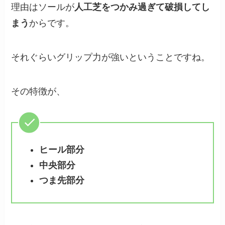
理由はソールが
人工芝をつかみ過ぎて破損してし
まう
からです。
それぐらいグリップ力が強いということですね。
その特徴が、
ヒール部分
中央部分
つま先部分