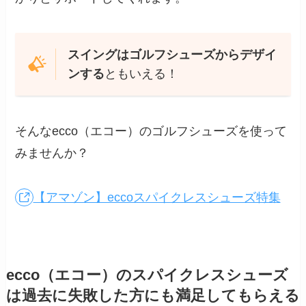
スイングはゴルフシューズからデザイ
ンする
ともいえる！
そんなecco（エコー）のゴルフシューズを使って
みませんか？
【アマゾン】eccoスパイクレスシューズ特集
ecco（エコー）のスパイクレスシューズ
は過去に失敗した方にも満足してもらえる