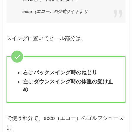
ecco（エコー）の公式サイト
より
スイングに置いてヒール部分は、
右は
バックスイング時のねじり
左は
ダウンスイング時の体重の受け止
め
で使う部分で、ecco（エコー）のゴルフシューズ
は、