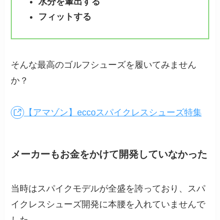
水分を輩出する
フィットする
そんな最高のゴルフシューズを履いてみません
か？
【アマゾン】eccoスパイクレスシューズ特集
メーカーもお金をかけて開発していなかった
当時はスパイクモデルが全盛を誇っており、スパ
イクレスシューズ開発に本腰を入れていませんで
した。