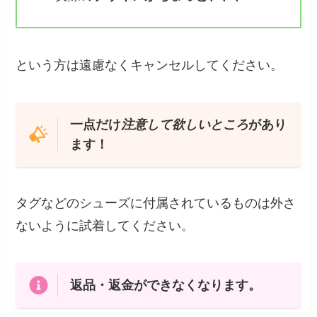
という方は遠慮なくキャンセルしてください。
一点だけ
注意して欲しいところ
があり
ます！
タグなどのシューズに付属されているものは外さ
ないように試着してください。
返品・返金ができなくなります。