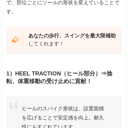
で、部位ごとにソールの形状を変えていることで
す。
あなたの歩行、スイングを最大限補助
してくれます！
1）HEEL TRACTION（ヒール部分）⇒捻
転、体重移動の受け止めに貢献！
ヒールのスパイク形状は、設置面積
を広げることで安定感を向上。耐久
性にもすぐれています。