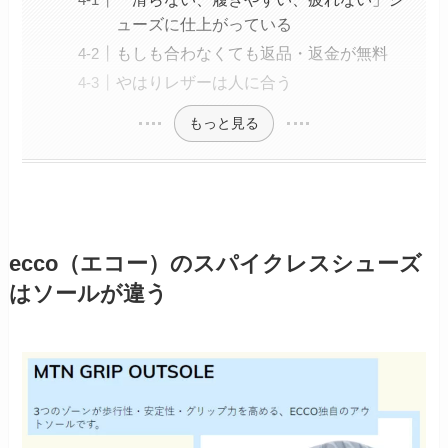
ューズに仕上がっている
もしも合わなくても返品・返金が無料
やはりレザーは人に合う
もっと見る
ecco（エコー）のスパイクレスシューズ
はソールが違う