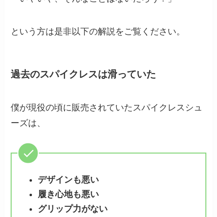
という方は是非以下の解説をご覧ください。
過去のスパイクレスは滑っていた
僕が現役の頃に販売されていたスパイクレスシュ
ーズは、
デザインも悪い
履き心地も悪い
グリップ力がない