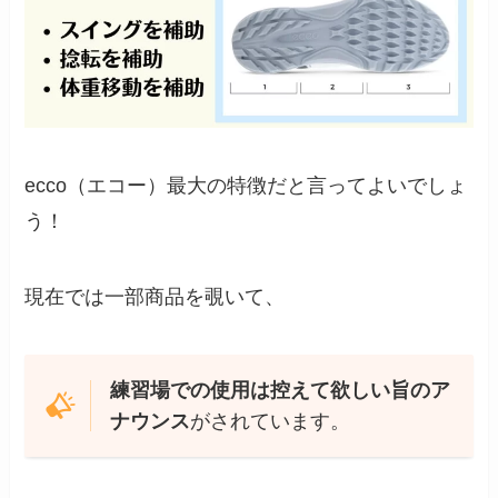
ecco（エコー）最大の特徴だと言ってよいでしょ
う！
現在では一部商品を覗いて、
練習場での使用は控えて欲しい旨のア
ナウンス
がされています。