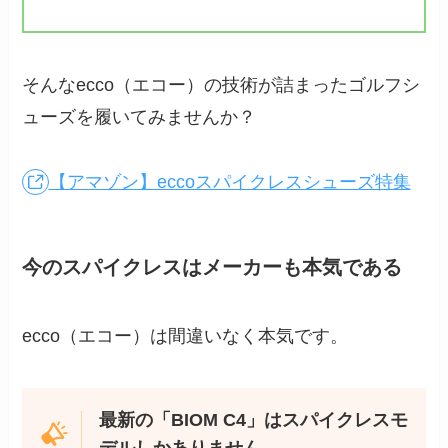
そんなecco（エコー）の技術が詰まったゴルフシ
ューズを履いてみませんか？
【アマゾン】eccoスパイクレスシューズ特集
今のスパイクレスはメーカーも本気である
ecco（エコー）は間違いなく本気です。
最新の「BIOM C4」はスパイクレスモ
デルしかありません。