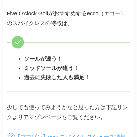
Five O’clock Golfがおすすめするecco（エコー）
のスパイクレスの特徴は、
ソールが違う！
ミッドソールが違う！
過去に失敗した人も満足！
少しでも使ってみようかなと思った方は下記リン
クよりアマゾンページをご覧ください。