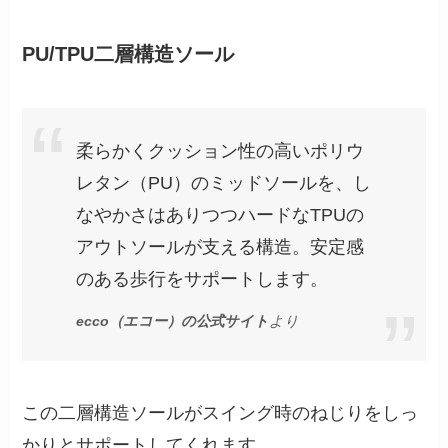
PU/TPU二層構造ソール
柔らかくクッション性の高いポリウ
レタン（PU）のミッドソールを、し
なやかさはありつつハードなTPUの
アウトソールが支える構造。安定感
のある歩行をサポートします。
ecco（エコー）の公式サイト
より
この二層構造ソールがスイング時のねじりをしっ
かりとサポートしてくれます。