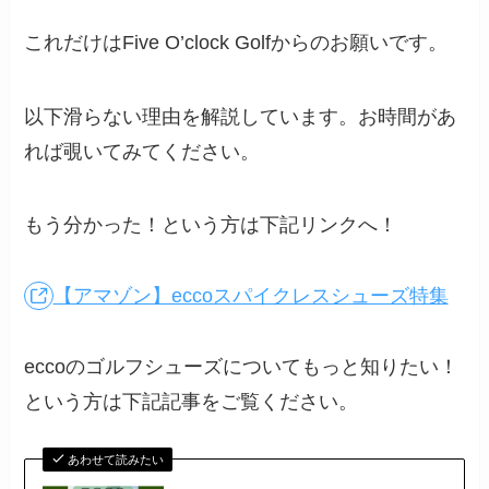
これだけはFive O’clock Golfからのお願いです。
以下滑らない理由を解説しています。お時間があ
れば覗いてみてください。
もう分かった！という方は下記リンクへ！
【アマゾン】eccoスパイクレスシューズ特集
eccoのゴルフシューズについてもっと知りたい！
という方は下記記事をご覧ください。
あわせて読みたい