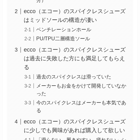
分）
ecco（エコー）のスパイクレスシューズ
はミッドソールの構造が凄い
ベンチレーションホール
PU/TPU二層構造ソール
ecco（エコー）のスパイクレスシューズ
は過去に失敗した方にも満足してもらえ
る
過去のスパイクレスは滑っていた
メーカーもお金をかけて開発していなか
った
今のスパイクレスはメーカーも本気であ
る
ecco（エコー）のスパイクレスシューズ
に少しでも興味があれば購入して欲しい
「滑らない、履きやすい、疲れない」シ