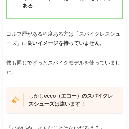
ある
ゴルフ歴がある程度ある方は「スパイクレスシュ
ーズ」に
良いイメージを持っていません
。
僕も同じでずっとスパイクモデルを使っていまし
た。
しかし
ecco（エコー）のスパイクレ
スシューズは違います！
「いやいや、そんなことはないだろう？」