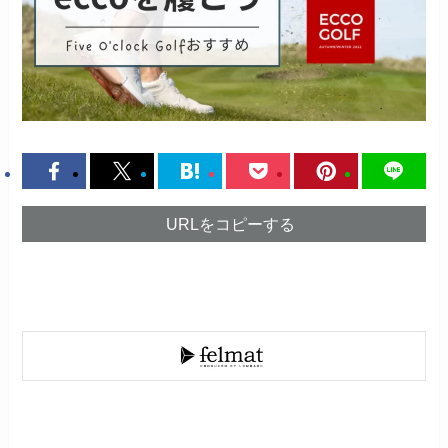
URLをコピーする