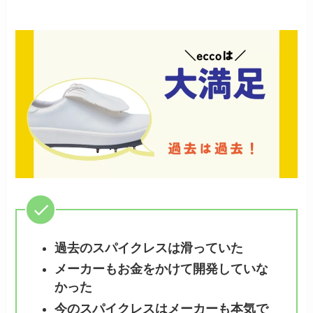
過去のスパイクレスは滑っていた
メーカーもお金をかけて開発していな
かった
今のスパイクレスはメーカーも本気で