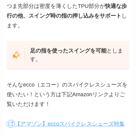
つま先部分は密度を薄くしたTPU部分が
快適な歩
行の他、スイング時の指の押し込みをサポート
し
ます。
足の指を使ったスイングを可能
としま
す。
そんなecco（エコー）のスパイクレスシューズを
使いたい！という方は下記Amazonリンクよりご
覧いただけます！
【アマゾン】eccoスパイクレスシューズ特集