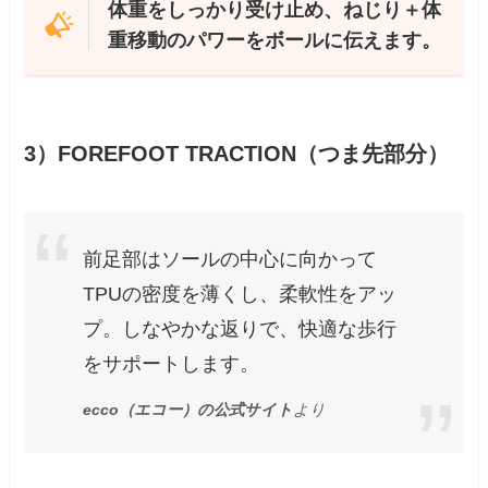
体重をしっかり受け止め、ねじり＋体
重移動のパワーをボールに伝えます。
3）FOREFOOT TRACTION（つま先部分）
前足部はソールの中心に向かって
TPUの密度を薄くし、柔軟性をアッ
プ。しなやかな返りで、快適な歩行
をサポートします。
ecco（エコー）の公式サイト
より