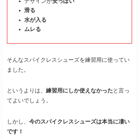
デザインが
安っぽい
滑る
水が入る
ムレる
そんなスパイクレスシューズを練習用に使ってい
ました。
というよりは、
練習用にしか使えなかった
と言っ
てよいでしょう。
しかし、
今のスパイクレスシューズは本当に凄い
です！