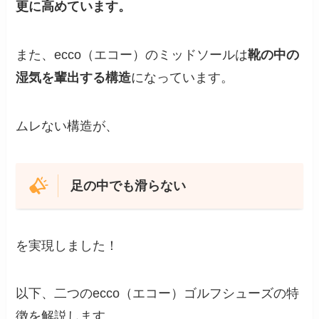
更に高めています。
また、ecco（エコー）のミッドソールは
靴の中の
湿気を輩出する構造
になっています。
ムレない構造が、
足の中でも滑らない
を実現しました！
以下、二つのecco（エコー）ゴルフシューズの特
徴を解説します。