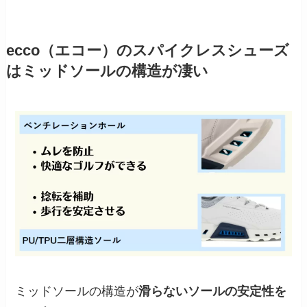
ecco（エコー）のスパイクレスシューズ
はミッドソールの構造が凄い
ミッドソールの構造が
滑らないソールの安定性を