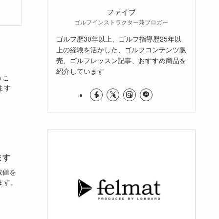
ファイブ
ゴルフインストラクター兼ブロガー
ゴルフ歴30年以上、ゴルフ指導歴25年以
上の経験を活かした、ゴルフコンテンツ販
売、ゴルフレッスン記事、おすすめ商品を
紹介しています
うこ
ます
ます
数値を
ます。