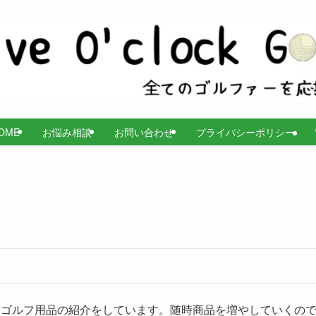
OME
お悩み相談
お問い合わせ
プライバシーポリシー
ルフボール、ゴルフ用品の紹介をしています。随時商品を増やしていくの