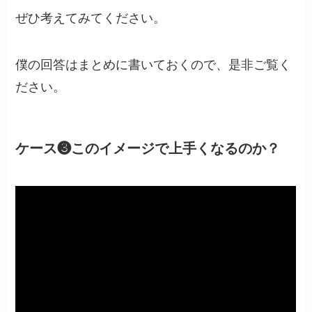
ぜひ考えてみてください。
僕の回答はまとめに書いておくので、是非ご覧く
ださい。
ケース❸このイメージで上手くなるのか？