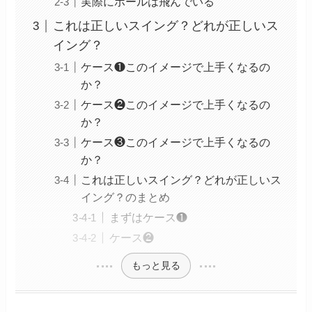
実際にボールは飛んでいる
これは正しいスイング？どれが正しいス
イング？
ケース❶このイメージで上手くなるの
か？
ケース❷このイメージで上手くなるの
か？
ケース❸このイメージで上手くなるの
か？
これは正しいスイング？どれが正しいス
イング？のまとめ
まずはケース❶
ケース❷
もっと見る