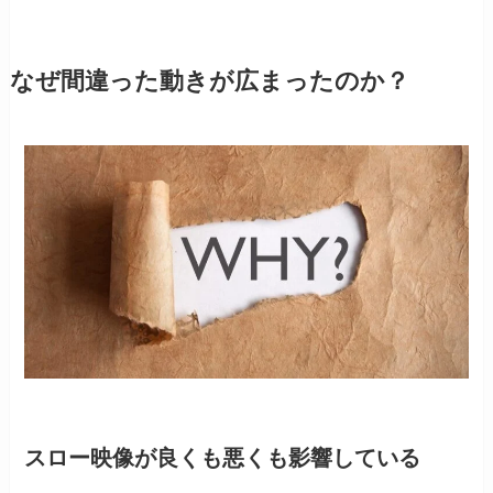
なぜ間違った動きが広まったのか？
スロー映像が良くも悪くも影響している