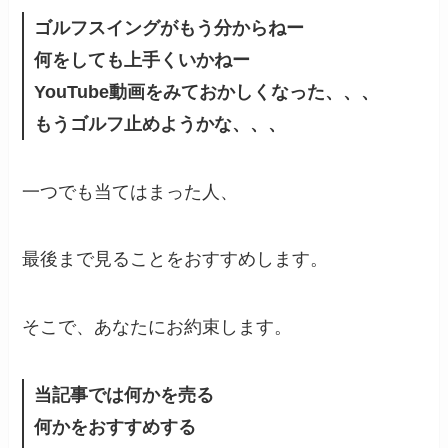
ゴルフスイングがもう分からねー
何をしても上手くいかねー
YouTube動画をみておかしくなった、、、
もうゴルフ止めようかな、、、
一つでも当てはまった人、
最後まで見ることをおすすめします。
そこで、あなたにお約束します。
当記事では何かを売る
何かをおすすめする