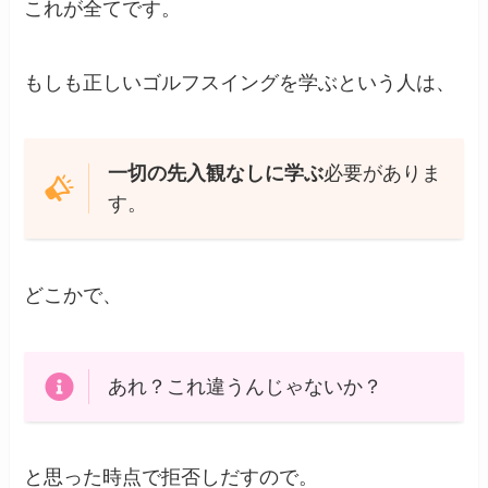
これが全てです。
もしも正しいゴルフスイングを学ぶという人は、
一切の先入観なしに学ぶ
必要がありま
す。
どこかで、
あれ？これ違うんじゃないか？
と思った時点で拒否しだすので。