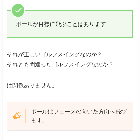
ボールが目標に飛ぶことはあります
それが正しいゴルフスイングなのか？
それとも間違ったゴルフスイングなのか？
は関係ありません。
ボールはフェースの向いた方向へ飛び
ます。