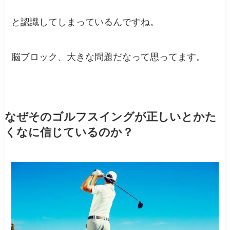
と認識してしまっているんですね。
脳ブロック、大きな問題だなって思ってます。
なぜそのゴルフスイングが正しいとかた
くなに信じているのか？