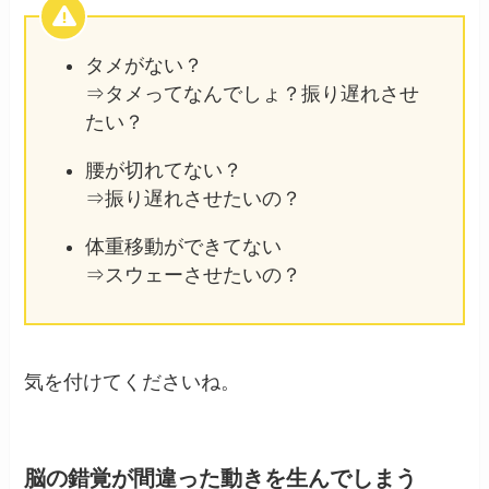
タメがない？
⇒タメってなんでしょ？振り遅れさせ
たい？
腰が切れてない？
⇒振り遅れさせたいの？
体重移動ができてない
⇒スウェーさせたいの？
気を付けてくださいね。
脳の錯覚が間違った動きを生んでしまう