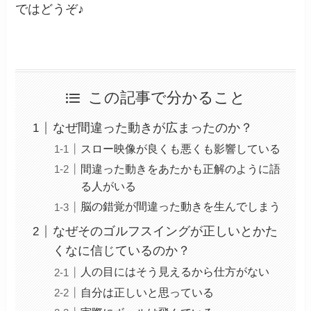
ではどうぞ♪
この記事で分かること
なぜ間違った動きが広まったのか？
スロー映像が良くも悪くも影響している
間違った動きをあたかも正解のように語
る人がいる
脳の錯覚が間違った動きを生んでしまう
なぜそのゴルフスイングが正しいとかた
くなに信じているのか？
人の目にはそう見えるから仕方がない
自分は正しいと思っている