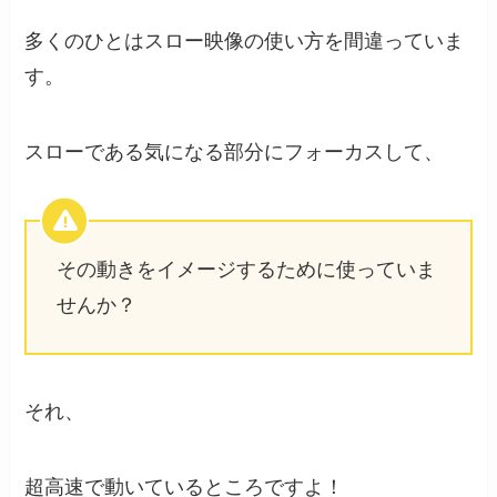
多くのひとはスロー映像の使い方を間違っていま
す。
スローである気になる部分にフォーカスして、
その動きをイメージするために使っていま
せんか？
それ、
超高速で動いているところですよ！