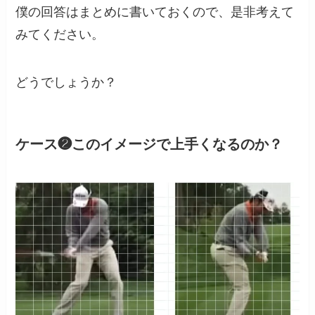
僕の回答はまとめに書いておくので、是非考えて
みてください。
どうでしょうか？
ケース❷このイメージで上手くなるのか？