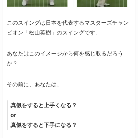
このスイングは日本を代表するマスターズチャン
ピオン「松山英樹」のスイングです。
あなたはこのイメージから何を感じ取るだろう
か？
その前に、あなたは、
真似をすると上手くなる？
or
真似をすると下手になる？