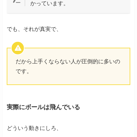
かっています。
でも、それが真実で、
だから上手くならない人が圧倒的に多いの
です。
実際にボールは飛んでいる
どういう動きにしろ、