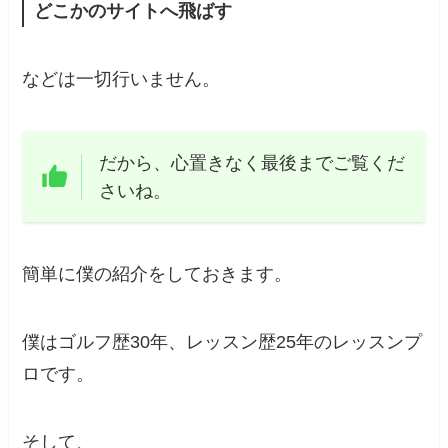
どこかのサイトへ飛ばす
などは一切行いません。
だから、心置きなく最後までご覧くだ
さいね。
簡単に僕の紹介をしておきます。
僕はゴルフ歴30年、レッスン歴25年のレッスンプ
ロです。
そして、