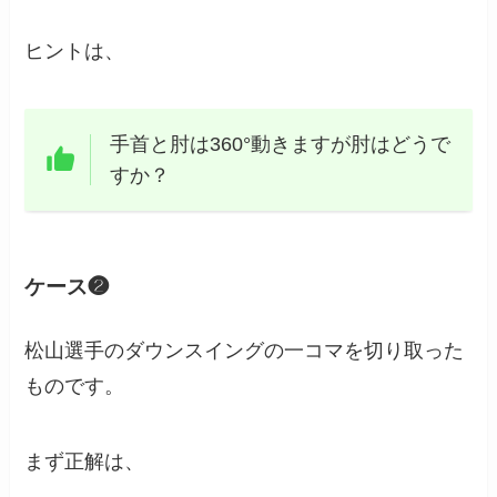
ヒントは、
手首と肘は360°動きますが肘はどうで
すか？
ケース❷
松山選手のダウンスイングの一コマを切り取った
ものです。
まず正解は、