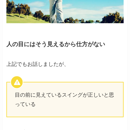
人の目にはそう見えるから仕方がない
上記でもお話しましたが、
目の前に見えているスイングが正しいと思
っている