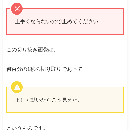
上手くならないので止めてください。
この切り抜き画像は、
何百分の1秒の切り取りであって、
正しく動いたらこう見えた、
というものです。