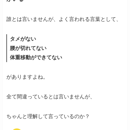
誰とは言いませんが、よく言われる言葉として、
タメがない
腰が切れてない
体重移動ができてない
がありますよね。
全て間違っているとは言いませんが、
ちゃんと理解して言っているのか？