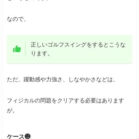
なので、
正しいゴルフスイングをするとこうな
ります。
ただ、躍動感や力強さ、しなやかさなどは、
フィジカルの問題をクリアする必要はあります
が。
ケース❸