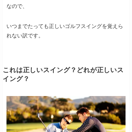
なので、
いつまでたっても正しいゴルフスイングを覚えら
れない訳です。
これは正しいスイング？どれが正しいス
イング？