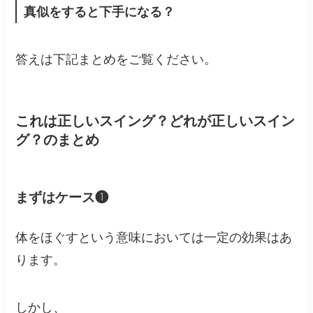
真似をすると下手になる？
答えは下記まとめをご覧ください。
これは正しいスイング？どれが正しいスイン
グ？のまとめ
まずはケース❶
体をほぐすという意味においては一定の効果はあ
ります。
しかし、