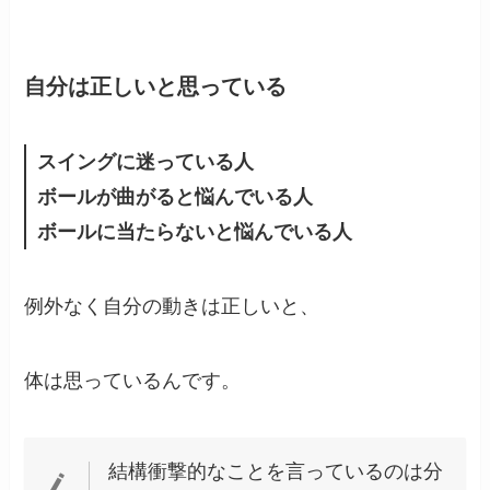
自分は正しいと思っている
スイングに迷っている人
ボールが曲がると悩んでいる人
ボールに当たらないと悩んでいる人
例外なく自分の動きは正しいと、
体は思っているんです。
結構衝撃的なことを言っているのは分