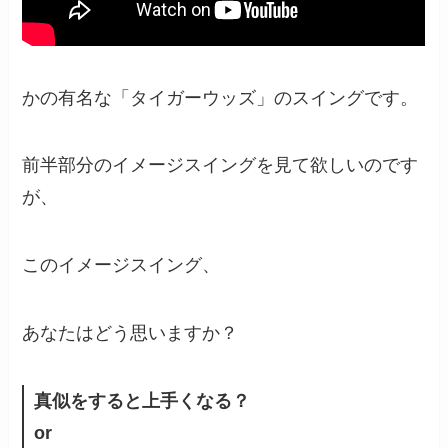
かの有名な「タイガーウッズ」のスイングです。
前半部分のイメージスイングを見て欲しいのです
が、
このイメージスイング、
あなたはどう思いますか？
真似をすると上手くなる？
or