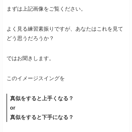
まずは上記画像をご覧ください。
よく見る練習素振りですが、あなたはこれを見て
どう思うだろうか？
ではお聞きします。
このイメージスイングを
真似をすると上手くなる？
or
真似をすると下手になる？