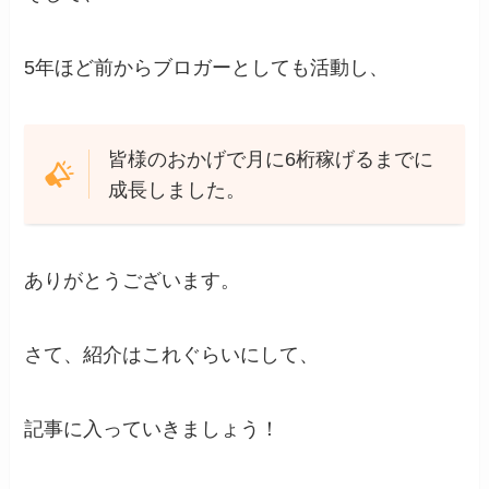
5年ほど前からブロガーとしても活動し、
皆様のおかげで月に6桁稼げるまでに
成長しました。
ありがとうございます。
さて、紹介はこれぐらいにして、
記事に入っていきましょう！