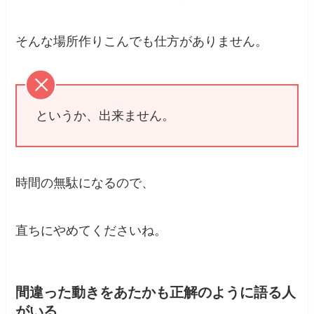
そんな場所作りこんでも仕方がありません。
というか、出来ません。
時間の無駄になるので、
直ちにやめてくださいね。
間違った動きをあたかも正解のように語る人
がいる