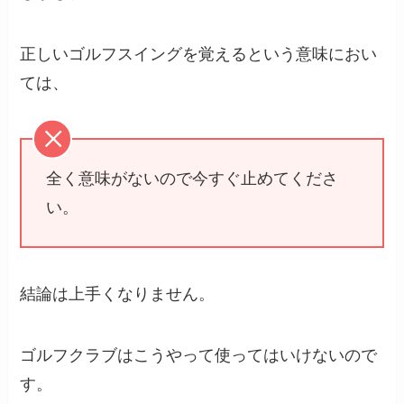
正しいゴルフスイングを覚えるという意味におい
ては、
全く意味がないので今すぐ止めてくださ
い。
結論は上手くなりません。
ゴルフクラブはこうやって使ってはいけないので
す。