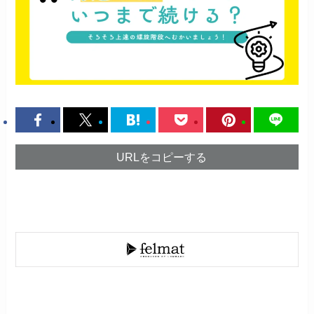
URLをコピーする