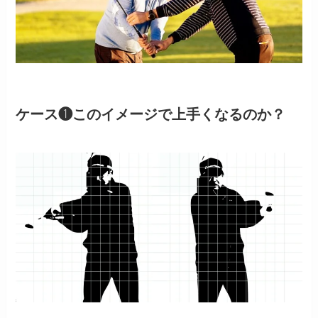
ケース❶このイメージで上手くなるのか？