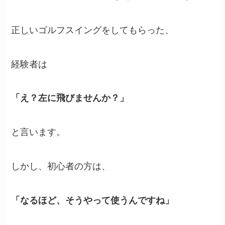
正しいゴルフスイングをしてもらった、
経験者は
「え？左に飛びませんか？」
と言います。
しかし、初心者の方は、
「なるほど、そうやって使うんですね」