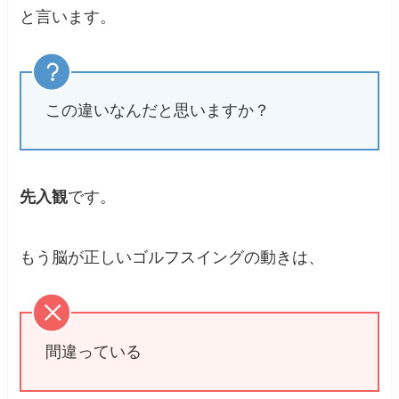
と言います。
この違いなんだと思いますか？
先入観
です。
もう脳が正しいゴルフスイングの動きは、
間違っている