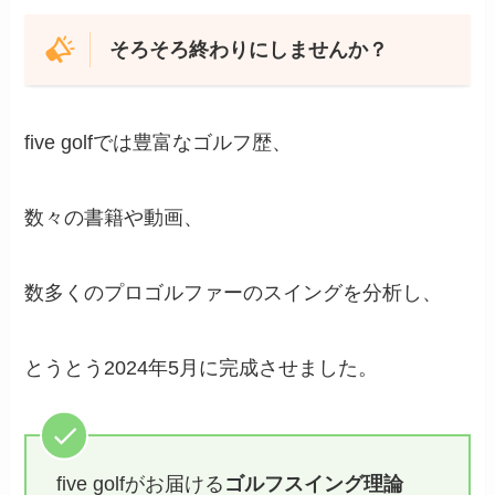
そろそろ終わりにしませんか？
five golfでは豊富なゴルフ歴、
数々の書籍や動画、
数多くのプロゴルファーのスイングを分析し、
とうとう2024年5月に完成させました。
five golfがお届ける
ゴルフスイング理論