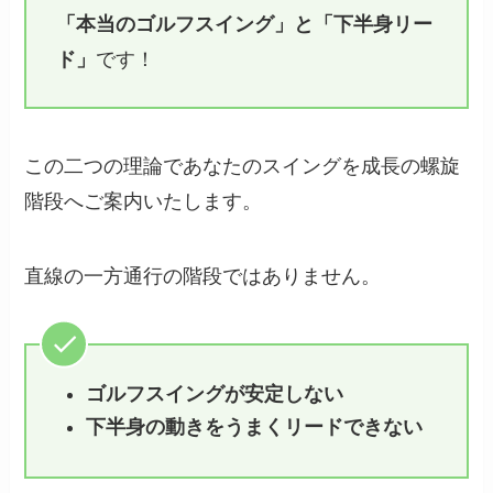
「本当のゴルフスイング」と「下半身リー
ド」
です！
この二つの理論であなたのスイングを成長の螺旋
階段へご案内いたします。
直線の一方通行の階段ではありません。
ゴルフスイングが安定しない
下半身の動きをうまくリードできない