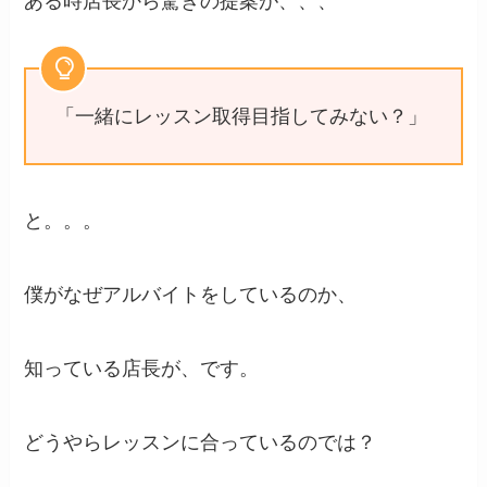
ある時店長から驚きの提案が、、、
「一緒にレッスン取得目指してみない？」
と。。。
僕がなぜアルバイトをしているのか、
知っている店長が、です。
どうやらレッスンに合っているのでは？