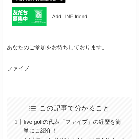
Add LINE friend
あなたのご参加をお待ちしております。
ファイブ
この記事で分かること
five golfの代表「ファイブ」の経歴を簡
単にご紹介！