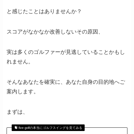
と感じたことはありませんか？
スコアがなかなか改善しないその原因、
実は多くのゴルファーが見逃していることかもし
れません。
そんなあなたを確実に、あなた自身の目的地へご
案内します。
まずは、
five golfの本当にゴルフスイングを見てみる