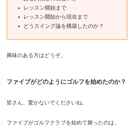
レッスン開始まで
レッスン開始から現在まで
どうスイング論を構築したのか？
興味のある方はどうぞ。
ファイブがどのようにゴルフを始めたのか？
皆さん、驚かないでくださいね。
ファイブがゴルフクラブを始めて握ったのは、