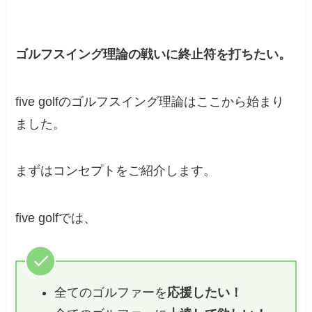
ゴルフスイング理論の戦いに終止符を打ちたい。
five golfのゴルフスイング理論はここから始まり
ました。
まずはコンセプトをご紹介します。
five golfでは、
全てのゴルファーを
応援したい！