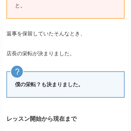
と。
返事を保留していたそんなとき、
店長の栄転が決まりました。
僕の栄転？も決まりました。
レッスン開始から現在まで