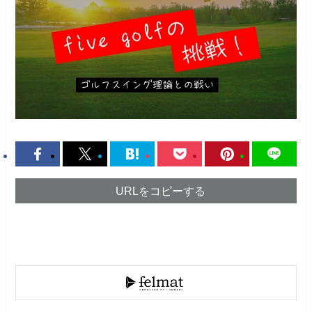
URLをコピーする