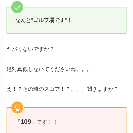
なんと”
ゴルフ場
です”！
ヤバくないですか？
絶対真似しないでくださいね。。。
え！？その時のスコア！？、、、聞きますか？
109
「
」です！！