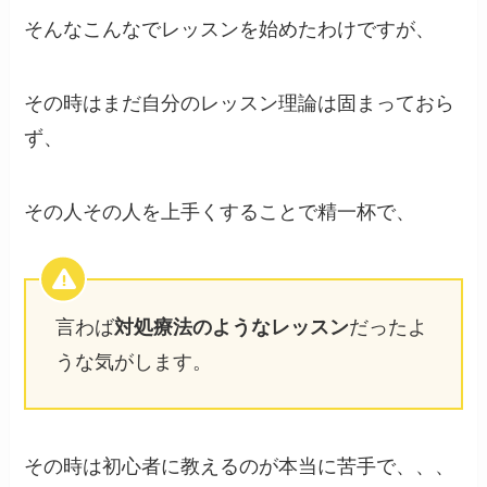
そんなこんなでレッスンを始めたわけですが、
その時はまだ自分のレッスン理論は固まっておら
ず、
その人その人を上手くすることで精一杯で、
言わば
対処療法のようなレッスン
だったよ
うな気がします。
その時は初心者に教えるのが本当に苦手で、、、