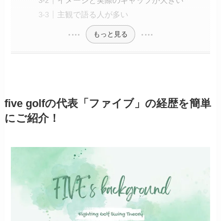
主観で語る人が多い
もっと見る
five golfの代表「ファイブ」の経歴を簡単
にご紹介！