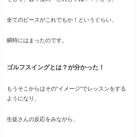
全てのピースがこれでもか！というぐらい、
瞬時にはまったのです。
ゴルフスイングとは？が分かった！
もうそこからはその”イメージ”でレッスンをする
ようになり、
生徒さんの反応をみながら、