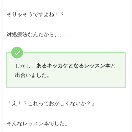
そりゃそうですよね！？
対処療法なんだから、、、
しかし、
あるキッカケとなるレッスン本
と
出合いました。
「え！？これっておかしくないか？」
そんなレッスン本でした。