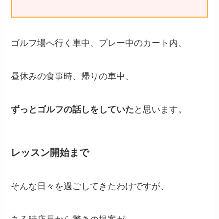
ゴルフ場へ行く車中、プレー中のカート内、
昼休みの食事時、帰りの車中、
ずっとゴルフの話しをしていた
と思います。
レッスン開始まで
そんな日々を過ごしてきたわけですが、