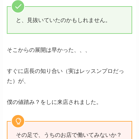
と、見抜いていたのかもしれません。
そこからの展開は早かった、、、
すぐに店長の知り合い（実はレッスンプロだっ
た）が、
僕の値踏み？をしに来店されました。
その足で、うちのお店で働いてみないか？