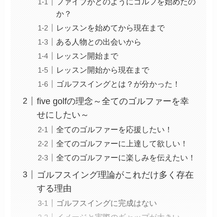
ファイブがどのようにゴルフを始めたの
か？
レッスンを始めてから現在まで
ある人物との出会いから
レッスン開始まで
レッスン開始から現在まで
ゴルフスイングとは？が分かった！
five golfの理念～全てのゴルファーを幸
せにしたい～
全てのゴルファーを応援したい！
全てのゴルファーに上達して欲しい！
全てのゴルファーに楽しみを伝えたい！
ゴルフスイング理論がこれだけ多く存在
する理由
ゴルフスイングに完成はない
イメージと実際のギャップが大きい