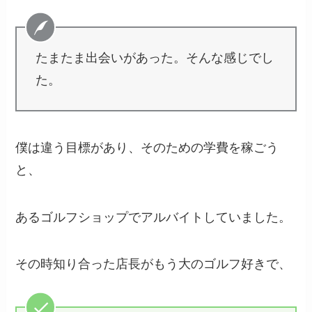
たまたま出会いがあった。そんな感じでし
た。
僕は違う目標があり、そのための学費を稼ごう
と、
あるゴルフショップでアルバイトしていました。
その時知り合った店長がもう大のゴルフ好きで、