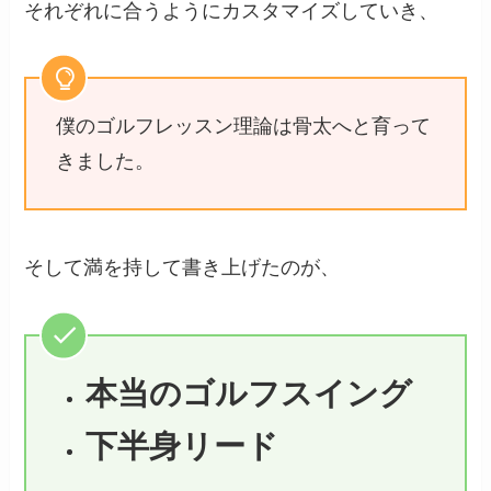
それぞれに合うようにカスタマイズしていき、
僕のゴルフレッスン理論は骨太へと育って
きました。
そして満を持して書き上げたのが、
本当のゴルフスイング
下半身リード