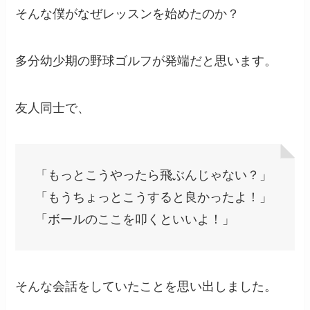
そんな僕がなぜレッスンを始めたのか？
多分幼少期の野球ゴルフが発端だと思います。
友人同士で、
「もっとこうやったら飛ぶんじゃない？」
「もうちょっとこうすると良かったよ！」
「ボールのここを叩くといいよ！」
そんな会話をしていたことを思い出しました。