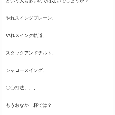
という人も多いのではないでしょうか？
やれスイングプレーン、
やれスイング軌道、
スタックアンドチルト、
シャロースイング、
〇〇打法、、、
もうおなか一杯では？