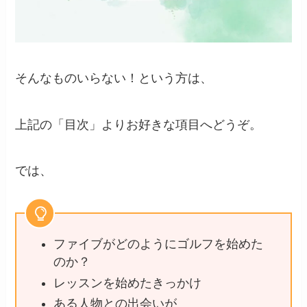
そんなものいらない！という方は、
上記の「目次」よりお好きな項目へどうぞ。
では、
ファイブがどのようにゴルフを始めた
のか？
レッスンを始めたきっかけ
ある人物との出会いが