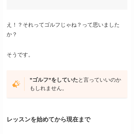
え！？それってゴルフじゃね？って思いました
か？
そうです。
”ゴルフ”をしていた
と言っていいのか
もしれません。
レッスンを始めてから現在まで