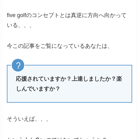
five golfのコンセプトとは真逆に方向へ向かって
いる、、、
今この記事をご覧になっているあなたは、
応援されていますか？上達しましたか？楽
しんでいますか？
そういえば、、、