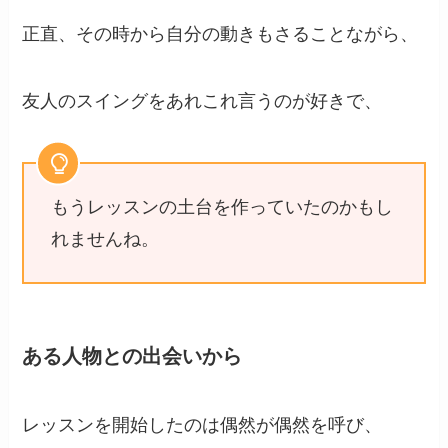
正直、その時から自分の動きもさることながら、
友人のスイングをあれこれ言うのが好きで、
もうレッスンの土台を作っていたのかもし
れませんね。
ある人物との出会いから
レッスンを開始したのは偶然が偶然を呼び、