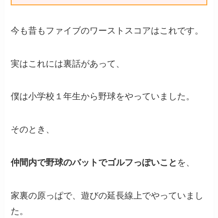
今も昔もファイブのワーストスコアはこれです。
実はこれには裏話があって、
僕は小学校１年生から野球をやっていました。
そのとき、
仲間内で野球のバットでゴルフっぽいこと
を、
家裏の原っぱで、遊びの延長線上でやっていまし
た。