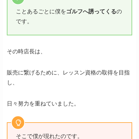
ことあるごとに僕を
ゴルフへ誘ってくる
の
です。
その時店長は、
販売に繋げるために、レッスン資格の取得を目指
し、
日々努力を重ねていました。
そこで僕が現れたのです。