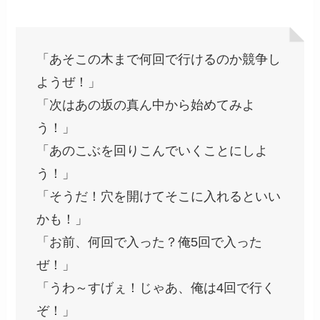
「あそこの木まで何回で行けるのか競争し
ようぜ！」
「次はあの坂の真ん中から始めてみよ
う！」
「あのこぶを回りこんでいくことにしよ
う！」
「そうだ！穴を開けてそこに入れるといい
かも！」
「お前、何回で入った？俺5回で入った
ぜ！」
「うわ～すげぇ！じゃあ、俺は4回で行く
ぞ！」