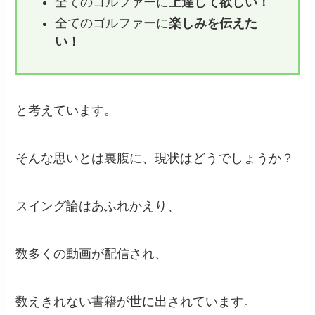
全てのゴルファーに
上達して欲しい！
全てのゴルファーに
楽しみを伝えた
い！
と考えています。
そんな思いとは裏腹に、現状はどうでしょうか？
スイング論はあふれかえり、
数多くの動画が配信され、
数えきれない書籍が世に出されています。