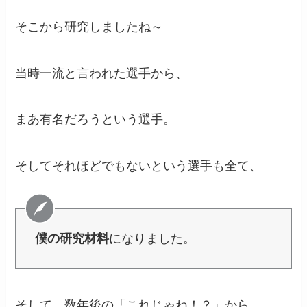
そこから研究しましたね～
当時一流と言われた選手から、
まあ有名だろうという選手。
そしてそれほどでもないという選手も全て、
僕の研究材料
になりました。
そして、数年後の「これじゃね！？」から、