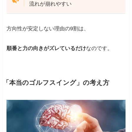
流れが崩れやすい
方向性が安定しない理由の9割は、
順番と力の向きがズレているだけ
なのです。
「本当のゴルフスイング」の考え方