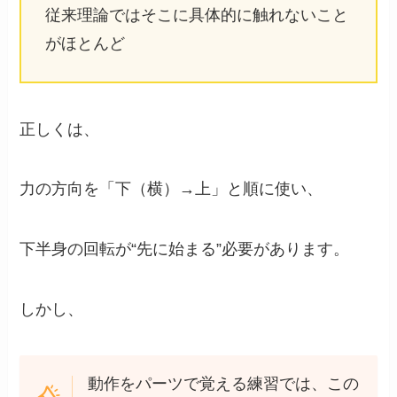
従来理論ではそこに具体的に触れないこと
がほとんど
正しくは、
力の方向を「下（横）→上」と順に使い、
下半身の回転が“先に始まる”必要があります。
しかし、
動作をパーツで覚える練習では、この