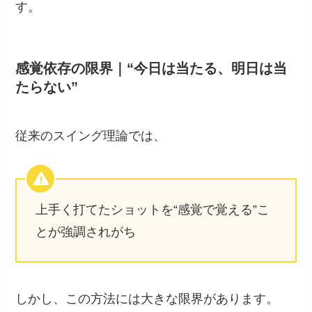
す。
感覚依存の限界｜“今日は当たる、明日は当
たらない”
従来のスイング理論では、
上手く打てたショットを“感覚で覚える”こ
とが強調されがち
しかし、この方法には大きな限界があります。