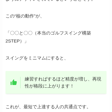
この“核の動作”が、
「〇〇と〇〇（本当のゴルフスイング構築
2STEP）」
スイングをミニマムにすると、
練習すればするほど精度が増し、再現
性が格段に上がります！
これが、最短で上達する人の共通点です。