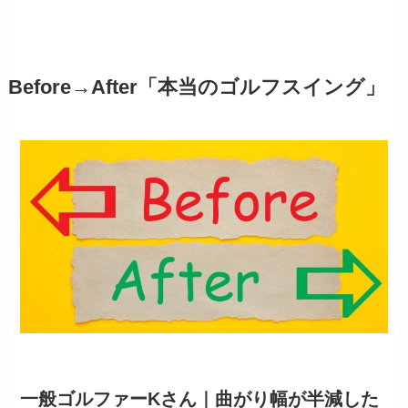
Before→After「本当のゴルフスイング」
一般ゴルファーKさん｜曲がり幅が半減した