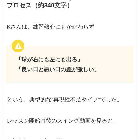
プロセス（約340文字）
Kさんは、練習熱心にもかかわらず
「球が右にも左にも出る」
「良い日と悪い日の差が激しい」
という、典型的な“再現性不足タイプ”でした。
レッスン開始直後のスイング動画を見ると、