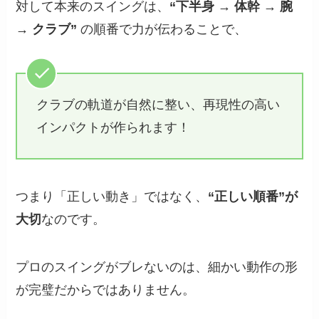
対して本来のスイングは、
“下半身 → 体幹 → 腕
→ クラブ”
の順番で力が伝わることで、
クラブの軌道が自然に整い、再現性の高い
インパクトが作られます！
つまり「正しい動き」ではなく、
“正しい順番”が
大切
なのです。
プロのスイングがブレないのは、細かい動作の形
が完璧だからではありません。