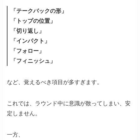
「テークバックの形」
「トップの位置」
「切り返し」
「インパクト」
「フォロー」
「フィニッシュ」
など、覚えるべき項目が多すぎます。
これでは、ラウンド中に意識が散ってしまい、安
定しません。
一方、