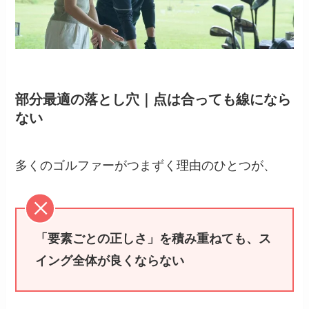
部分最適の落とし穴｜点は合っても線になら
ない
多くのゴルファーがつまずく理由のひとつが、
「要素ごとの正しさ」を積み重ねても、ス
イング全体が良くならない