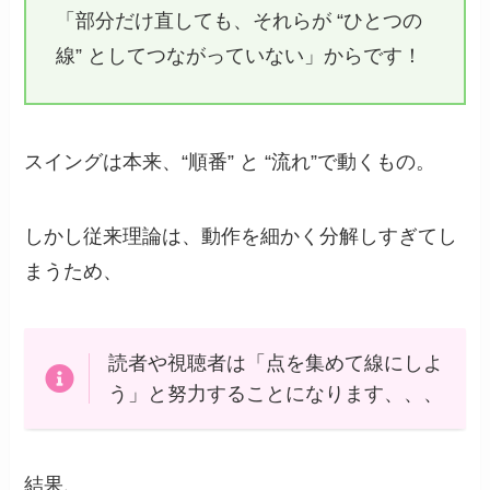
「部分だけ直しても、それらが “ひとつの
線” としてつながっていない」からです！
スイングは本来、“順番” と “流れ”で動くもの。
しかし従来理論は、動作を細かく分解しすぎてし
まうため、
読者や視聴者は「点を集めて線にしよ
う」と努力することになります、、、
結果、