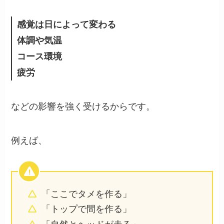
感覚は日によって変わる
体調や気温
コース環境
疲労
などの影響を強く受けるからです。
例えば、
「ここでタメを作る」
「トップで間を作る」