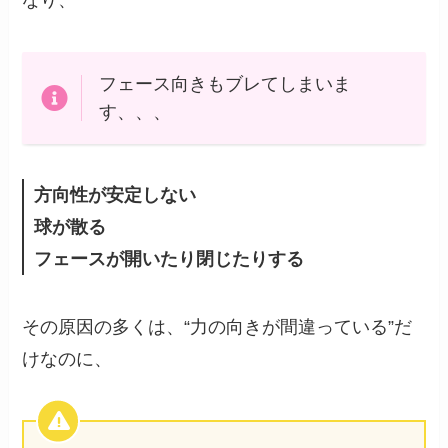
フェース向きもブレてしまいま
す、、、
方向性が安定しない
球が散る
フェースが開いたり閉じたりする
その原因の多くは、“力の向きが間違っている”だ
けなのに、