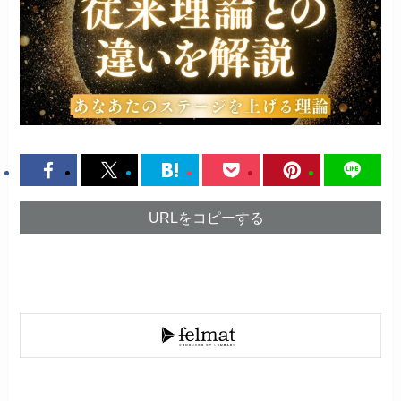
URLをコピーする