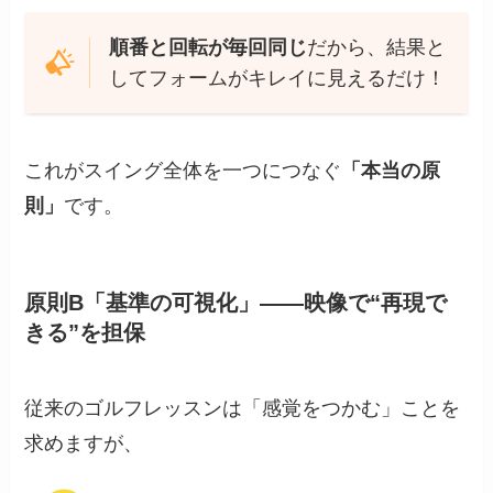
順番と回転が毎回同じ
だから、結果と
してフォームがキレイに見えるだけ！
これがスイング全体を一つにつなぐ
「本当の原
則」
です。
原則B「基準の可視化」――映像で“再現で
きる”を担保
従来のゴルフレッスンは「感覚をつかむ」ことを
求めますが、