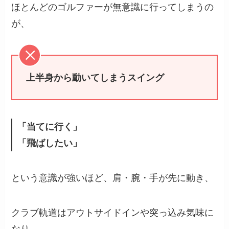
ほとんどのゴルファーが無意識に行ってしまうの
が、
上半身から動いてしまうスイング
「当てに行く」
「飛ばしたい」
という意識が強いほど、肩・腕・手が先に動き、
クラブ軌道はアウトサイドインや突っ込み気味に
なり、