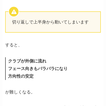
切り返しで上半身から動いてしまいます
すると、
クラブが外側に流れ
フェース向きもバラバラになり
方向性の安定
が難しくなる。