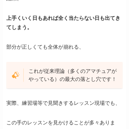
上手くいく日もあれば全く当たらない日も出てき
てしまう。
部分が正しくても全体が崩れる、
これが従来理論（多くのアマチュアが
やっている）の最大の落とし穴です！
実際、練習場等で見聞きするレッスン現場でも、
この手のレッスンを見かけることが多々ありま