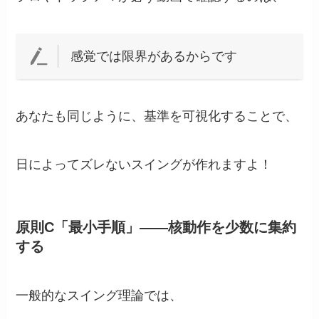
感覚では限界があるからです
あなたも同じように、基準を可視化することで、
日によってズレないスイングが作れますよ！
原則C「最小手順」――核動作を少数に集約
する
一般的なスイング理論では、