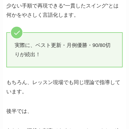
少ない手順で再現できる“一貫したスイング”とは
何かをやさしく言語化します。
実際に、ベスト更新・月例優勝・90/80切
りが続出！
もちろん、レッスン現場でも同じ理論で指導して
います。
後半では、