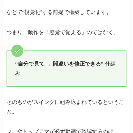
などで“視覚化”する前提で構築しています。
つまり、動作を「感覚で覚える」のではなく、
“自分で見て → 間違いを修正できる”
仕組
み
そのものがスイングに組み込まれているというこ
と。
プロやトップアマが必ず動画で確認するのは、