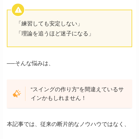
「練習しても安定しない」
「理論を追うほど迷子になる」
──そんな悩みは、
“スイングの作り方”を間違えているサ
インかもしれません！
本記事では、従来の断片的なノウハウではなく、