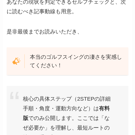
あなたの現状を判定できるセルフチェックと、次
に読むべき記事動線も用意。
是非最後までお読みいただき、
本当のゴルフスイングの凄さを実感し
てください！
核心の具体ステップ（2STEPの詳細
手順・角度・運動方向など）は
有料
版
でのみ公開します。ここでは「な
ぜ必要か」を理解し、最短ルートの