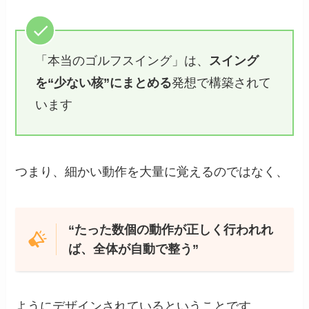
「本当のゴルフスイング」は、
スイング
を“少ない核”にまとめる
発想で構築されて
います
つまり、細かい動作を大量に覚えるのではなく、
“たった数個の動作が正しく行われれ
ば、全体が自動で整う”
ようにデザインされているということです。