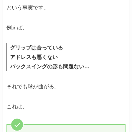
という事実です。
例えば、
グリップは合っている
アドレスも悪くない
バックスイングの形も問題ない…
それでも球が曲がる。
これは、