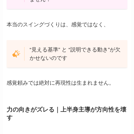
本当のスイングづくりは、感覚ではなく、
“見える基準” と “説明できる動き”が欠
かせないのです
感覚頼みでは絶対に再現性は生まれません。
力の向きがズレる｜上半身主導が方向性を壊
す