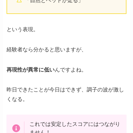
「自然とヘッドが走る」
という表現。
経験者なら分かると思いますが、
再現性が異常に低い
んですよね。
昨日できたことが今日はできず、調子の波が激し
くなる。
これでは安定したスコアにはつながり
ません！