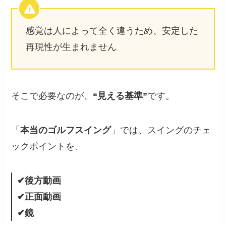
感覚は人によって全く違うため、安定した
再現性が生まれません
そこで必要なのが、
“見える基準”
です。
「
本当のゴルフスイング
」では、スイングのチェ
ックポイントを、
✔後方動画
✔正面動画
✔鏡