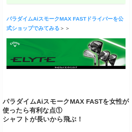
パラダイムAiスモークMAX FASTドライバーを公
式ショップでみてみる
＞＞
パラダイムAiスモークMAX FASTを女性が
使ったら有利な点①
シャフトが長いから飛ぶ！