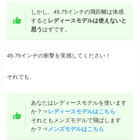
しかし、45.75インチの飛距離は体感
すると
レディースモデルは使えないと
思う
はずです。
45.75インチの衝撃を実感してください！
それでも、
あなたはレディースモデルを使います
か？⇒
レディースモデルはこちら
それともメンズモデルで飛ばします
か？⇒
メンズモデルはこちら