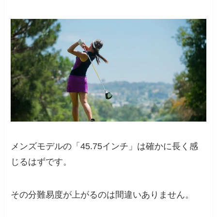
メンズモデルの「45.75インチ」は確かに長く感
じるはずです。
その分難易度が上がるのは間違いありません。