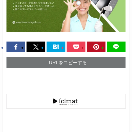
URLをコピーする