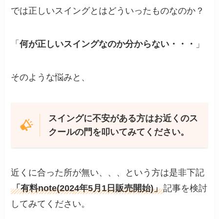
では正しいスイングとはどういったものなのか？
「
何が正しいスイングなのか分からない・・・
」
そのような悩みと、
スイングに不安がある方はお近くのス
クールの門を叩いてみてください。
近くに合った所が無い、、、という方は是非下記
「有料note(2024年5月1日販売開始)」
記事を検討
してみてください。