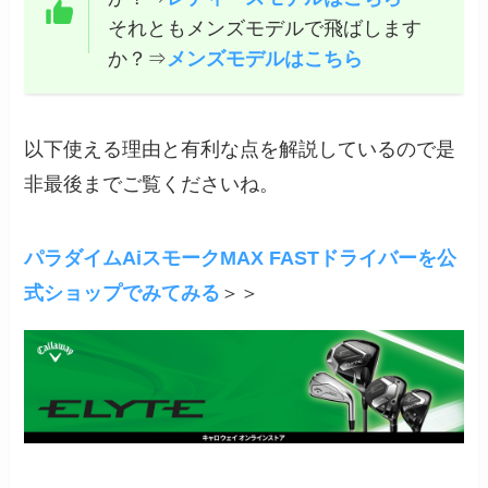
それともメンズモデルで飛ばします
か？⇒
メンズモデルはこちら
以下使える理由と有利な点を解説しているので是
非最後までご覧くださいね。
パラダイムAiスモークMAX FASTドライバーを公
式ショップでみてみる
＞＞