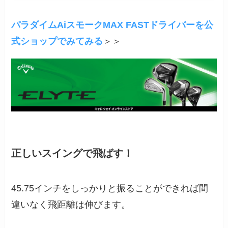
パラダイムAiスモークMAX FASTドライバーを公
式ショップでみてみる
＞＞
正しいスイングで飛ばす！
45.75インチをしっかりと振ることができれば間
違いなく飛距離は伸びます。