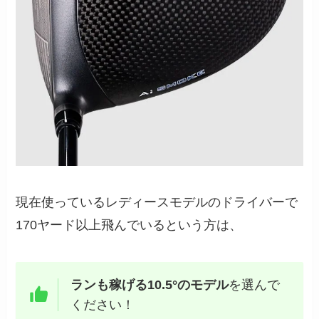
現在使っているレディースモデルのドライバーで
170ヤード以上飛んでいるという方は、
ランも稼げる10.5°のモデル
を選んで
ください！