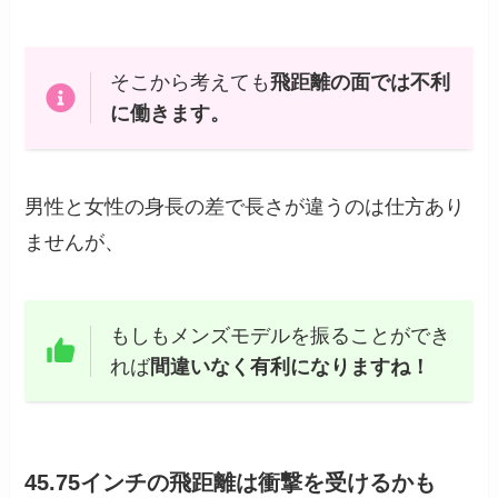
そこから考えても
飛距離の面では不利
に働きます。
男性と女性の身長の差で長さが違うのは仕方あり
ませんが、
もしもメンズモデルを振ることができ
れば
間違いなく有利になりますね！
45.75インチの飛距離は衝撃を受けるかも