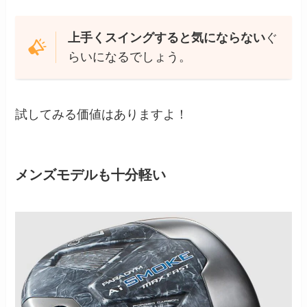
上手くスイングすると気にならない
ぐ
らいになるでしょう。
試してみる価値はありますよ！
メンズモデルも十分軽い