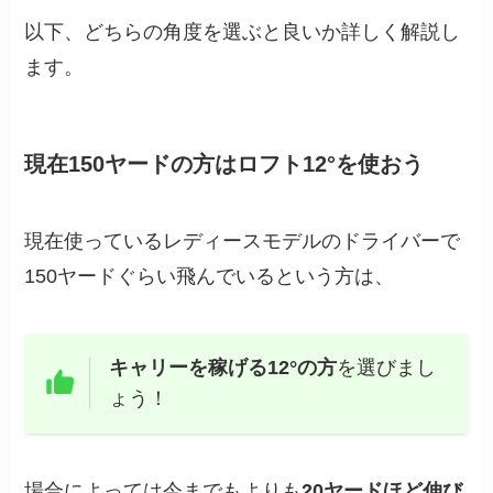
以下、どちらの角度を選ぶと良いか詳しく解説し
ます。
現在150ヤードの方はロフト12°を使おう
現在使っているレディースモデルのドライバーで
150ヤードぐらい飛んでいるという方は、
キャリーを稼げる12°の方
を選びまし
ょう！
場合によっては今までもよりも
20ヤードほど伸び