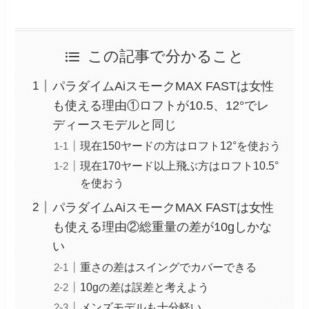
この記事で分かること
パラダイムAiスモークMAX FASTは女性
も使える理由①ロフトが10.5、12°でレ
ディースモデルと同じ
現在150ヤードの方はロフト12°を使おう
現在170ヤード以上飛ぶ方はロフト10.5°
を使おう
パラダイムAiスモークMAX FASTは女性
も使える理由②総重量の差が10gしかな
い
重さの差はスイングでカバーできる
10gの差は誤差と考えよう
メンズモデルも十分軽い