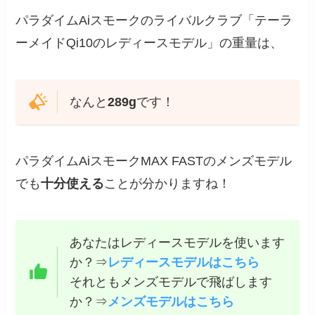
パラダイムAiスモークのライバルクラブ「テーラ
ーメイドQi10のレディースモデル」の重量は、
なんと
289g
です！
パラダイムAiスモークMAX FASTのメンズモデル
でも
十分使える
ことが分かりますね！
あなたはレディースモデルを使います
か？⇒
レディースモデルはこちら
それともメンズモデルで飛ばします
か？⇒
メンズモデルはこちら