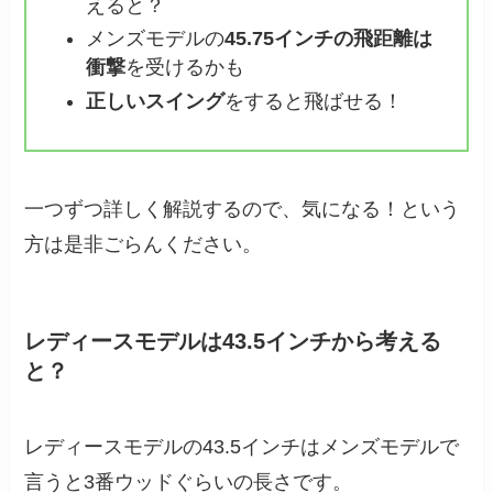
えると？
メンズモデルの
45.75インチの飛距離は
衝撃
を受けるかも
正しいスイング
をすると飛ばせる！
一つずつ詳しく解説するので、気になる！という
方は是非ごらんください。
レディースモデルは43.5インチから考える
と？
レディースモデルの43.5インチはメンズモデルで
言うと3番ウッドぐらいの長さです。