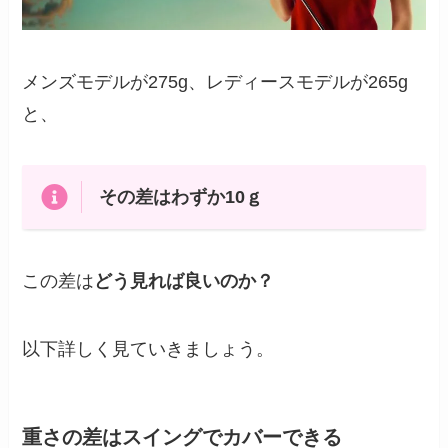
メンズモデルが275g、レディースモデルが265g
と、
その差はわずか10ｇ
この差は
どう見れば良いのか？
以下詳しく見ていきましょう。
重さの差はスイングでカバーできる