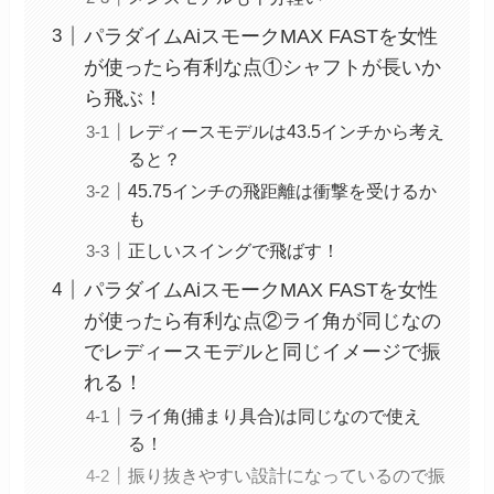
パラダイムAiスモークMAX FASTを女性
が使ったら有利な点①シャフトが長いか
ら飛ぶ！
レディースモデルは43.5インチから考え
ると？
45.75インチの飛距離は衝撃を受けるか
も
正しいスイングで飛ばす！
パラダイムAiスモークMAX FASTを女性
が使ったら有利な点②ライ角が同じなの
でレディースモデルと同じイメージで振
れる！
ライ角(捕まり具合)は同じなので使え
る！
振り抜きやすい設計になっているので振