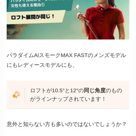
パラダイムAiスモークMAX FASTのメンズモデル
にもレディースモデルにも、
ロフトが10.5°と12°の
同じ角度
のもの
がラインナップされています！
意外と知らない方も多いのではないでしょうか？