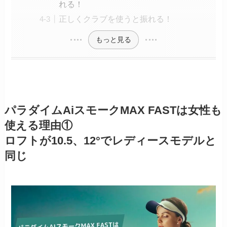
れる！
正しくクラブを使うと振れる！
もっと見る
パラダイムAiスモークMAX FASTは女性も
使える理由①
ロフトが10.5、12°でレディースモデルと
同じ