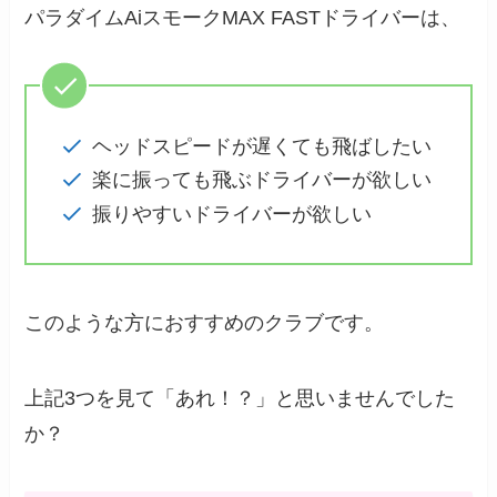
パラダイムAiスモークMAX FASTドライバーは、
ヘッドスピードが遅くても飛ばしたい
楽に振っても飛ぶドライバーが欲しい
振りやすいドライバーが欲しい
このような方におすすめのクラブです。
上記3つを見て「あれ！？」と思いませんでした
か？