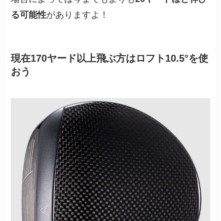
る可能性
がありますよ！
現在170ヤード以上飛ぶ方はロフト10.5°を使
おう