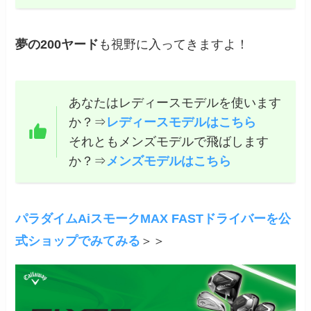
夢の200ヤード
も視野に入ってきますよ！
あなたはレディースモデルを使います
か？⇒
レディースモデルはこちら
それともメンズモデルで飛ばします
か？⇒
メンズモデルはこちら
パラダイムAiスモークMAX FASTドライバーを公
式ショップでみてみる
＞＞