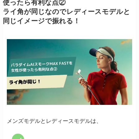
使ったら有利な点②
ライ角が同じなのでレディースモデルと
同じイメージで振れる！
メンズモデルとレディースモデルは、