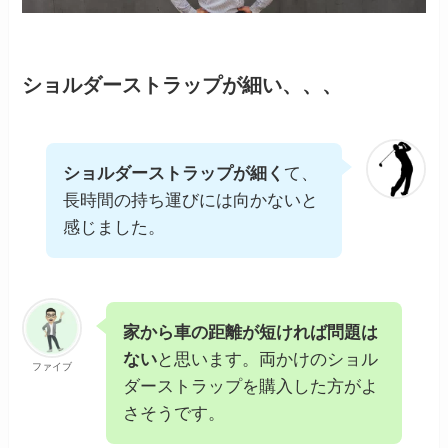
ショルダーストラップが細い、、、
ショルダーストラップが細く
て、
長時間の持ち運びには向かないと
感じました。
家から車の距離が短ければ問題は
ない
と思います。両かけのショル
ファイブ
ダーストラップを購入した方がよ
さそうです。