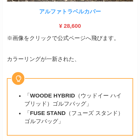
アルファトラベルカバー
¥ 28,600
※画像をクリックで公式ページへ飛びます。
カラーリングが一新された、
「
WOODE HYBRID
（ウッドイー ハイ
ブリッド）ゴルフバッグ」
「
FUSE STAND
（フューズ スタンド）
ゴルフバッグ」