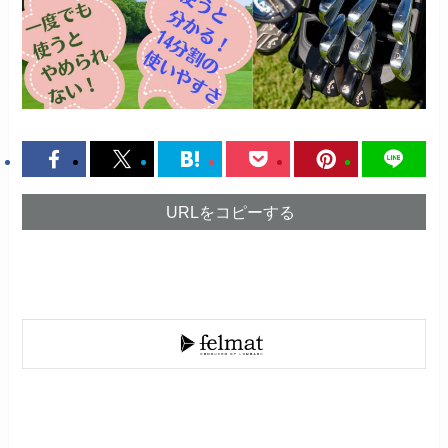
URLをコピーする