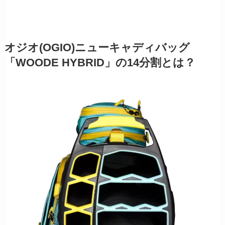
オジオ(OGIO)ニューキャディバッグ
「WOODE HYBRID」の14分割とは？