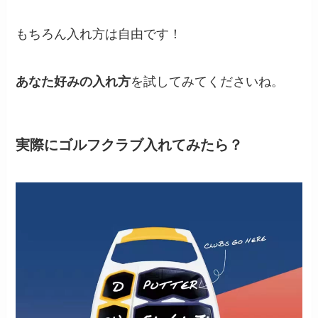
もちろん入れ方は自由です！
あなた好みの入れ方
を試してみてくださいね。
実際にゴルフクラブ入れてみたら？