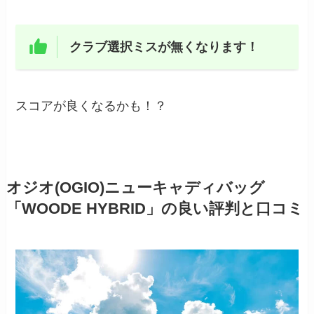
クラブ選択ミスが無くなります！
スコアが良くなるかも！？
オジオ(OGIO)ニューキャディバッグ
「WOODE HYBRID」の良い評判と口コミ