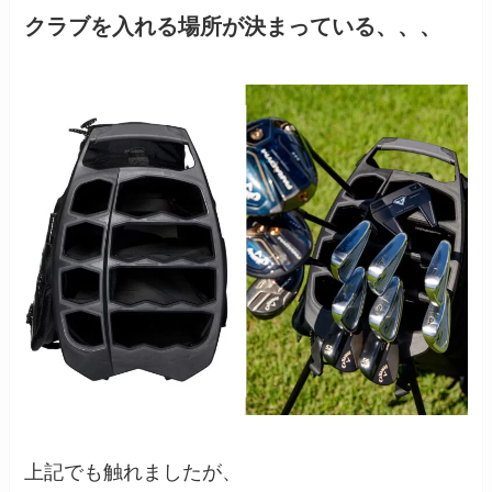
クラブを入れる場所が決まっている、、、
上記でも触れましたが、