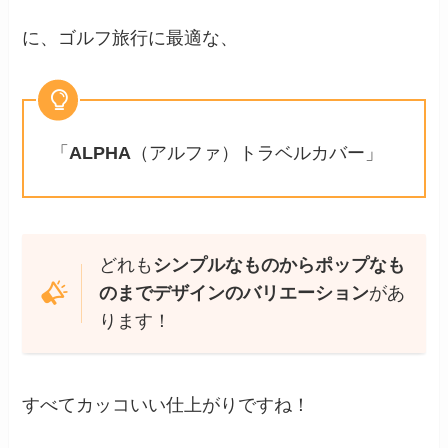
に、ゴルフ旅行に最適な、
「
ALPHA
（アルファ）トラベルカバー」
どれも
シンプルなものからポップなも
のまでデザインのバリエーション
があ
ります！
すべてカッコいい仕上がりですね！