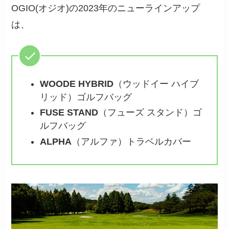
OGIO(オジオ)の2023年のニューラインアップ
は、
WOODE HYBRID
（ウッドイー ハイブ
リッド）ゴルフバッグ
FUSE STAND
（フューズ スタンド）ゴ
ルフバッグ
ALPHA
（アルファ）トラベルカバー