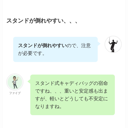
スタンドが倒れやすい、、、
スタンドが倒れやすい
ので、注意
が必要です。
スタンド式キャディバッグの宿命
ですね、、、重いと安定感も出ま
ファイブ
すが、軽いとどうしても不安定に
なりますね。