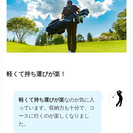
軽くて持ち運びが楽！
軽くて持ち運びが楽
なのが気に入
っています。収納力も十分で、コ
ースに行くのが楽しくなりまし
た。