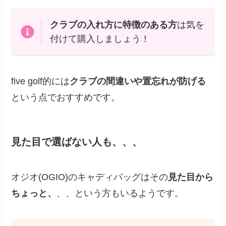
クラブの入れ方に特徴のある方
は気を
付けて購入しましょう！
five golf的には
クラブの間違いや置忘れが防げる
という点でおすすめです。
見た目で選ばない人も、、、
オジオ(OGIO)のキャディバッグはその
見た目から
ちょっと、
、、という方もいるようです。