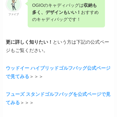
OGIOのキャディバッグは
収納も
多く、デザインもいい！
おすすめ
ファイブ
のキャディバッグです！
更に詳しく知りたい！
という方は下記の公式ペー
ジもご覧ください。
ウッドイー ハイブリッドゴルフバッグ公式ページ
で見てみる
＞＞＞
フューズ スタンドゴルフバッグを公式ページで見
てみる
＞＞＞