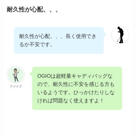
耐久性が心配、、、
耐久性が心配、、、長く使用でき
るか不安です。
OGIOは超軽量キャディバッグな
ので、耐久性に不安を感じる方も
ファイブ
いるようです。ひっかけたりしな
ければ問題なく使えますよ！