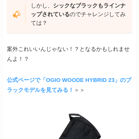
しかし、
シックなブラックもラインナ
ップされている
のでチャレンジしてみ
ては？
案外これいいんじゃない！？となるかもしれませ
んよ！？
公式ページで「OGIO WOODE HYBRID 23」のブ
ラックモデルを見てみる！
＞＞