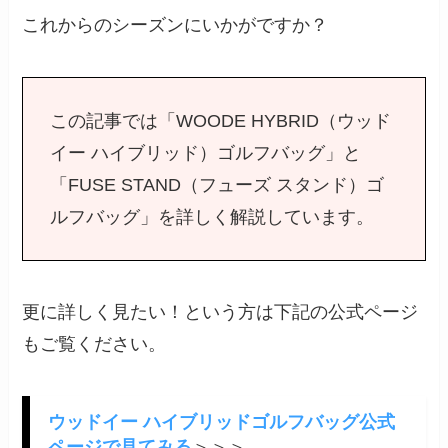
これからのシーズンにいかがですか？
この記事では「WOODE HYBRID（ウッド
イー ハイブリッド）ゴルフバッグ」と
「FUSE STAND（フューズ スタンド）ゴ
ルフバッグ」を詳しく解説しています。
更に詳しく見たい！という方は下記の公式ページ
もご覧ください。
ウッドイー ハイブリッドゴルフバッグ公式
ページで見てみる
＞＞＞