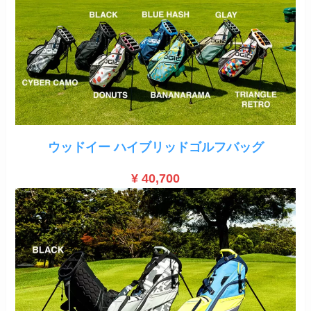
ウッドイー ハイブリッドゴルフバッグ
¥ 40,700