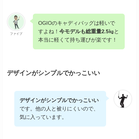
OGIOのキャディバッグは軽いで
すよね！
今モデルも総重量2.5㎏
と
ファイブ
本当に軽くて持ち運びが楽です！
デザインがシンプルでかっこいい
デザインがシンプルでかっこいい
です。他の人と被りにくいので、
気に入っています。