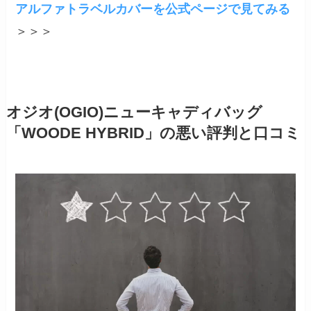
アルファトラベルカバーを公式ページで見てみる
＞＞＞
オジオ(OGIO)ニューキャディバッグ
「WOODE HYBRID」の悪い評判と口コミ