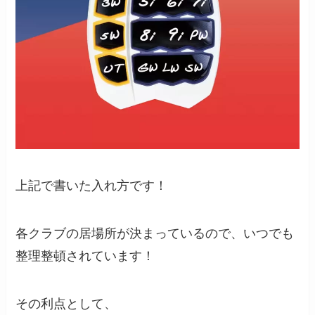
上記で書いた入れ方です！
各クラブの居場所が決まっているので、いつでも
整理整頓されています！
その利点として、