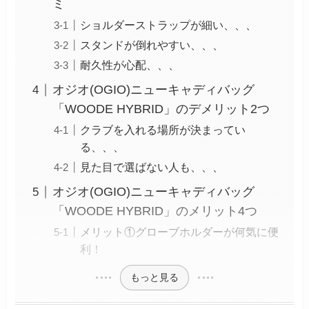
ミ
ショルダーストラップが細い、、、
スタンドが倒れやすい、、、
耐久性が心配、、、
オジオ(OGIO)ニューキャディバッグ
「WOODE HYBRID」のデメリット2つ
クラブを入れる場所が決まってい
る、、、
見た目で選ばない人も、、、
オジオ(OGIO)ニューキャディバッグ
「WOODE HYBRID」のメリット4つ
メリット①グローブホルダーが何気に便
利！
もっと見る