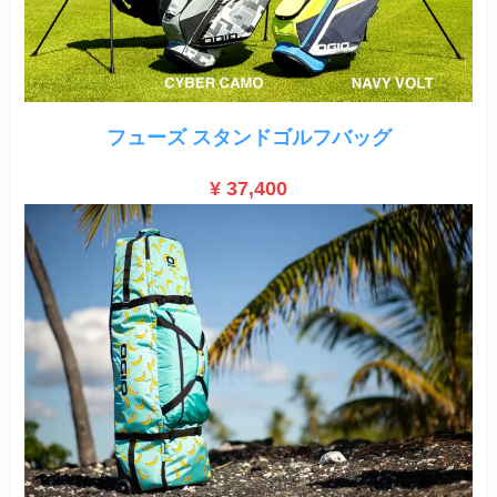
フューズ スタンドゴルフバッグ
¥ 37,400