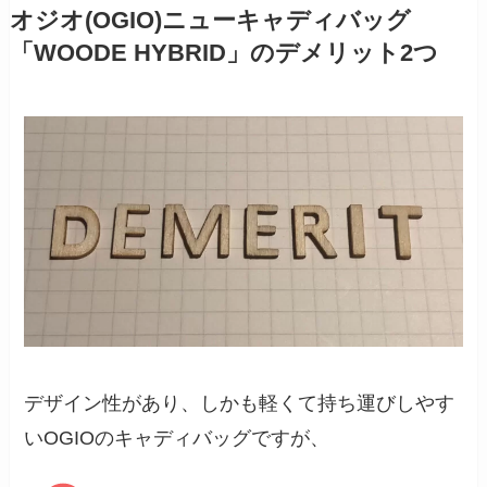
オジオ(OGIO)ニューキャディバッグ
「WOODE HYBRID」のデメリット2つ
デザイン性があり、しかも軽くて持ち運びしやす
いOGIOのキャディバッグですが、