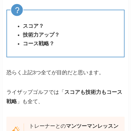
スコア？
技術力アップ？
コース戦略？
恐らく上記3つ全てが目的だと思います。
ライザップゴルフでは「
スコアも技術力もコース
戦略
」も全て、
トレーナーとの
マンツーマンレッスン