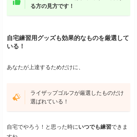
る方の見方です！
自宅練習用グッズも効果的なものを厳選して
いる！
あなたが上達するためだけに、
ライザップゴルフが厳選したものだけ
選ばれている！
自宅でやろう！と思った時に
いつでも練習
できま
すね。