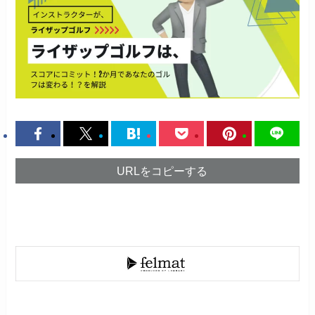
URLをコピーする