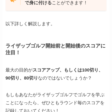
で身に付ける
ことができます！
以下詳しく解説します。
ライザップゴルフ開始前と開始後のスコアに
注目！
最大の目的が
スコアアップ、もしくは100切り、
90切り、80切り
なのではないでしょうか？
もしもあなたがライザップゴルフでゴルフを学ぶ
ことになったら、ぜひともラウンド毎のスコアを
記録しておいてください！