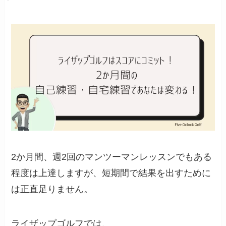
2か月間、週2回のマンツーマンレッスンでもある
程度は上達しますが、短期間で結果を出すために
は正直足りません。
ライザップゴルフでは、