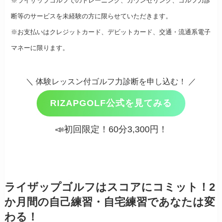
※ライザップゴルフでのトレーニング、カウンセリング、ゴルフ力診
断等のサービスを未経験の方に限らせていただきます。
※お支払いはクレジットカード、デビットカード、交通・流通系電子
マネーに限ります。
＼ 体験レッスン付ゴルフ力診断を申し込む！ ／
RIZAPGOLF公式を見てみる
📣初回限定！60分3,300円！
ライザップゴルフはスコアにコミット！2
か月間の自己練習・自宅練習であなたは変
わる！