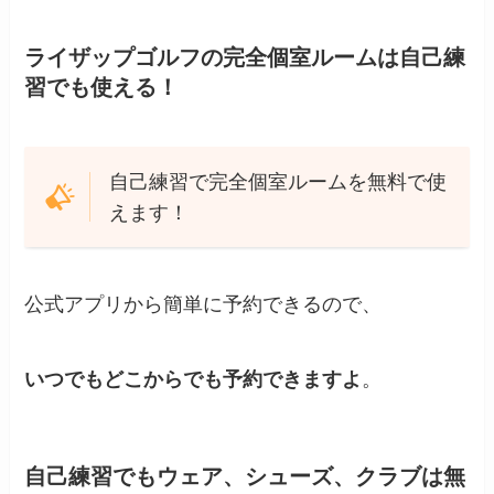
ライザップゴルフの完全個室ルームは自己練
習でも使える！
自己練習で完全個室ルームを無料で使
えます！
公式アプリから簡単に予約できるので、
いつでもどこからでも予約できますよ
。
自己練習でもウェア、シューズ、クラブは無