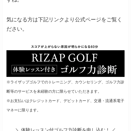
気になる方は下記リンクより公式ページをご覧く
ださい。
※ライザップゴルフでのトレーニング、カウンセリング、ゴルフ力診
断等のサービスを未経験の方に限らせていただきます。
※お支払いはクレジットカード、デビットカード、交通・流通系電子
マネーに限ります。
＼ 体験レッスン付ゴルフ力診断を申し込む！ ／