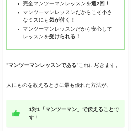
完全マンツーマンレッスンを
週2回！
マンツーマンレッスンだからこそ小さ
なミスにも
気が付く！
マンツーマンレッスンだから安心して
レッスンを
受けられる！
”
マンツーマンレッスンである
”これに尽きます。
人にものを教えるときに最も優れた方法が、
1対1「マンツーマン」で伝えること
で
す！