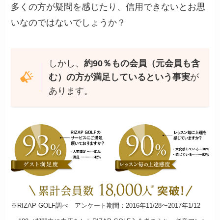
多くの方が疑問を感じたり、信用できないとお思
いなのではないでしょうか？
しかし、
約90％もの会員（元会員も含
む）の方が満足しているという事実
が
あります。
※RIZAP GOLF調べ アンケート期間：2016年11/28〜2017年1/12