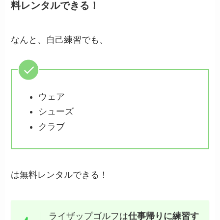
料レンタルできる！
なんと、自己練習でも、
ウェア
シューズ
クラブ
は無料レンタルできる！
ライザップゴルフは
仕事帰りに練習す