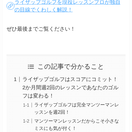
ライザップゴルフを現役レッスンプロが独自
の目線でくわしく解説！
ぜひ最後までご覧ください！
この記事で分かること
ライザップゴルフはスコアにコミット！
2か月間週2回のレッスンであなたのゴル
フは変わる！
ライザップゴルフは完全マンツーマンレ
ッスンを週2回！
マンツーマンレッスンだからこそ小さな
ミスにも気が付く！