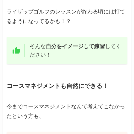
ライザップゴルフのレッスンが終わる頃には打て
るようになってるかも！？
そんな
自分をイメージして練習
してく
ださい！
コースマネジメントも自然にできる！
今までコースマネジメントなんて考えてこなかっ
たという方も、