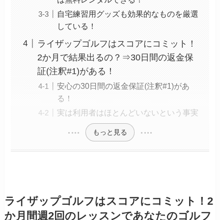
自宅練習用グッズも効果的なものを厳選
している！
ライザップゴルフはスコアにコミット！
2か月で結果出るの？⇒30日間の返金保
証(注釈#1)がある！
安心の30日間の返金保証(注釈#1)があ
る！
実は利用者はほとんどいないという事実
もっと見る
ライザップゴルフはスコアにコミット！2
か月間週2回のレッスンであなたのゴルフ