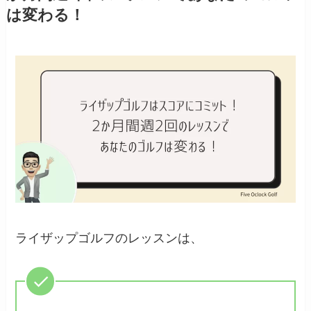
は変わる！
ライザップゴルフのレッスンは、