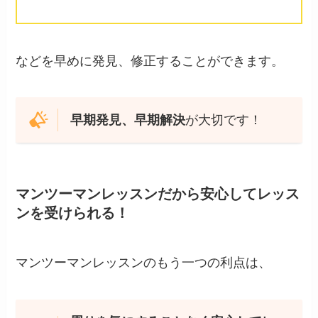
などを早めに発見、修正することができます。
早期発見、早期解決
が大切です！
マンツーマンレッスンだから安心してレッス
ンを受けられる！
マンツーマンレッスンのもう一つの利点は、