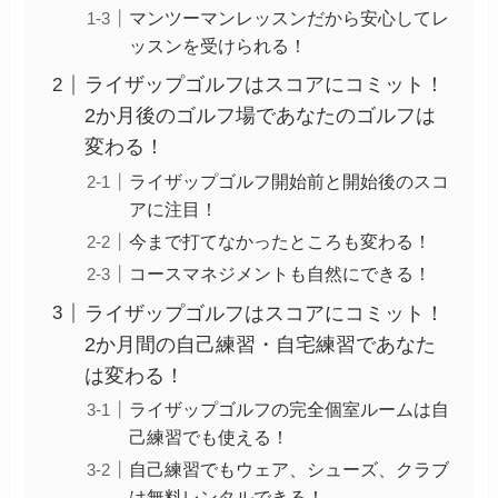
マンツーマンレッスンだから安心してレ
ッスンを受けられる！
ライザップゴルフはスコアにコミット！
2か月後のゴルフ場であなたのゴルフは
変わる！
ライザップゴルフ開始前と開始後のスコ
アに注目！
今まで打てなかったところも変わる！
コースマネジメントも自然にできる！
ライザップゴルフはスコアにコミット！
2か月間の自己練習・自宅練習であなた
は変わる！
ライザップゴルフの完全個室ルームは自
己練習でも使える！
自己練習でもウェア、シューズ、クラブ
は無料レンタルできる！