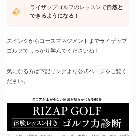
ライザップゴルフのレッスンで
自然と
できるようになる！
スイングからコースマネジメントまでライザップ
ゴルフでしっかり学んでくださいね！
気になる方は下記リンクより公式ページをご覧く
ださい。