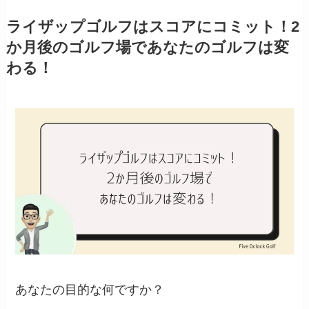
ライザップゴルフはスコアにコミット！2
か月後のゴルフ場であなたのゴルフは変
わる！
あなたの目的な何ですか？