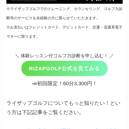
※ライザップゴルフでのトレーニング、カウンセリング、ゴルフ力診
断等のサービスを未経験の方に限らせていただきます。
※お支払いはクレジットカード、デビットカード、交通・流通系電子
マネーに限ります。
＼ 体験レッスン付ゴルフ力診断を申し込む！ ／
RIZAPGOLF公式を見てみる
📣初回限定！60分3,300円！
ライザップゴルフについてもっと知りたい！とい
う方は下記記事をご覧ください。