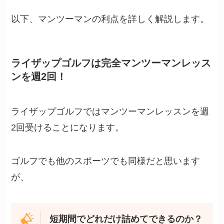
以下、マンツーマンの利点を詳しく解説します。
ライザップゴルフは完全マンツーマンレッス
ンを週2回！
ライザップゴルフではマンツーマンレッスンを週
2回受けることになります。
ゴルフでも他のスポーツでも同様だと思います
が、
短期間でどれだけ詰めてできるのか？