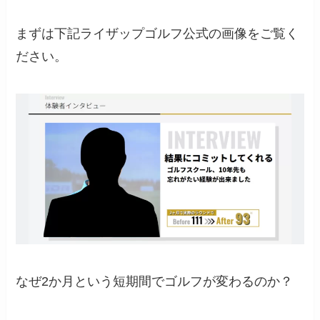
まずは下記ライザップゴルフ公式の画像をご覧く
ださい。
なぜ2か月という短期間でゴルフが変わるのか？