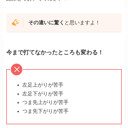
その違いに驚く
と思いますよ！
今まで打てなかったところも変わる！
左足上がりが苦手
左足下がりが苦手
つま先上がりが苦手
つま先下がりが苦手