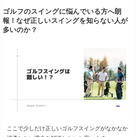
ゴルフのスイングに悩んでいる方へ朗
報！なぜ正しいスイングを知らない人が
多いのか？
ここで少しだけ正しいゴルフスイングがなかなか