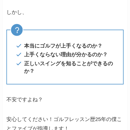
しかし、
本当にゴルフが上手くなるのか？
上手くならない理由が分かるのか？
正しいスイングを知ることができるの
か？
不安ですよね？
安心してください！ゴルフレッスン歴25年の僕こ
とファイブが指導します！