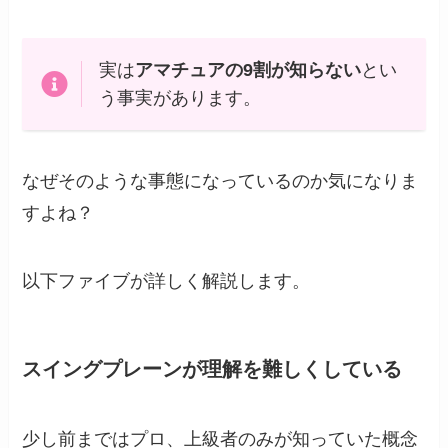
実は
アマチュアの9割が知らない
とい
う事実があります。
なぜそのような事態になっているのか気になりま
すよね？
以下ファイブが詳しく解説します。
スイングプレーンが理解を難しくしている
少し前まではプロ、上級者のみが知っていた概念