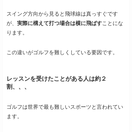
スイング方向から見ると飛球線は真っすぐです
が、
実際に構えて打つ場合は横に飛ばす
ことにな
ります。
この違いがゴルフを難しくしている要因です。
レッスンを受けたことがある人は約２
割、、、
ゴルフは世界で最も難しいスポーツと言われてい
ます。