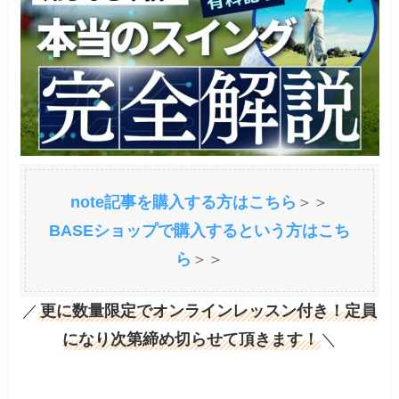
note記事を購入する方はこちら
＞＞
BASEショップで購入するという方はこち
ら
＞＞
／
更に数量限定でオンラインレッスン付き！定員
になり次第締め切らせて頂きます！
＼