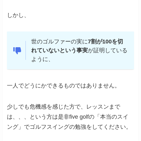
しかし、
世のゴルファーの実に
7割が100を切
れていないという事実
が証明している
ように、
一人でどうにかできるものではありません。
少しでも危機感を感じた方で、レッスンまで
は、、、という方は是非five golfの「本当のスイ
ング」でゴルフスイングの勉強をしてください。