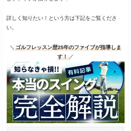
詳しく知りたい！という方は下記をご覧くださ
い。
＼
ゴルフレッスン歴25年のファイブが指導しま
す！
／