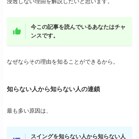
浸透しない理由を解説したいと思います。
今この記事を読んでいるあなたはチャ
ンスです。
なぜならその理由を知ることができるから。
知らない人から知らない人の連鎖
最も多い原因は、
スイングを知らない人から知らない人