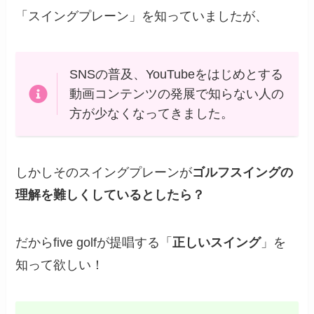
「スイングプレーン」を知っていましたが、
SNSの普及、YouTubeをはじめとする
動画コンテンツの発展で知らない人の
方が少なくなってきました。
しかしそのスイングプレーンが
ゴルフスイングの
理解を難しくしているとしたら？
だからfive golfが提唱する「
正しいスイング
」を
知って欲しい！