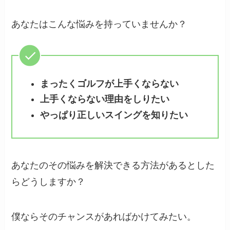
あなたはこんな悩みを持っていませんか？
まったくゴルフが上手くならない
上手くならない理由をしりたい
やっぱり正しいスイングを知りたい
あなたのその悩みを解決できる方法があるとした
らどうしますか？
僕ならそのチャンスがあればかけてみたい。