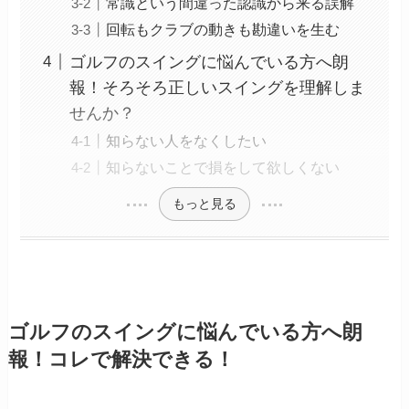
常識という間違った認識から来る誤解
回転もクラブの動きも勘違いを生む
ゴルフのスイングに悩んでいる方へ朗
報！そろそろ正しいスイングを理解しま
せんか？
知らない人をなくしたい
知らないことで損をして欲しくない
もっと見る
ゴルフのスイングに悩んでいる方へ朗
報！コレで解決できる！