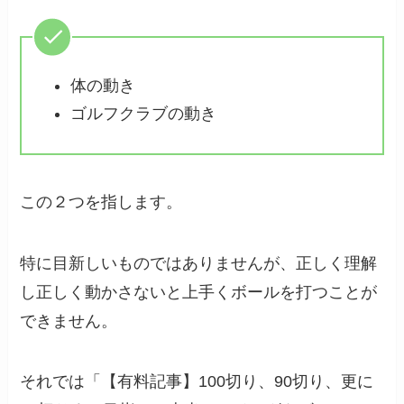
体の動き
ゴルフクラブの動き
この２つを指します。
特に目新しいものではありませんが、正しく理解
し正しく動かさないと上手くボールを打つことが
できません。
それでは「【有料記事】100切り、90切り、更に