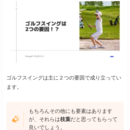
ゴルフスイングは主に２つの要因で成り立ってい
ます。
もちろんその他にも要素はあります
が、それらは
枝葉
だと思ってもらって
良いでしょう。