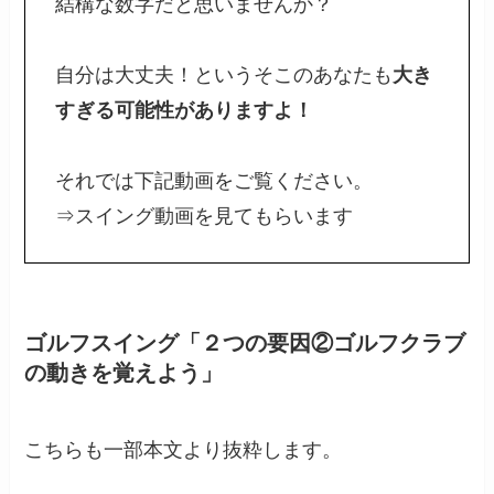
結構な数字だと思いませんか？
自分は大丈夫！というそこのあなたも
大き
すぎる可能性がありますよ！
それでは下記動画をご覧ください。
⇒スイング動画を見てもらいます
ゴルフスイング「２つの要因②ゴルフクラブ
の動きを覚えよう」
こちらも一部本文より抜粋します。