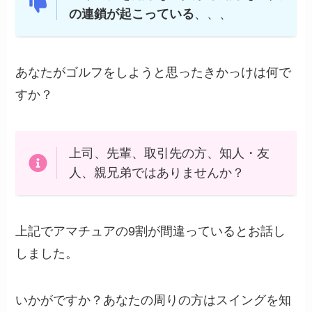
の連鎖が起こっている
、、、
あなたがゴルフをしようと思ったきかっけは何で
すか？
上司、先輩、取引先の方、知人・友
人、親兄弟ではありませんか？
上記でアマチュアの9割が間違っているとお話し
しました。
いかがですか？あなたの周りの方はスイングを知