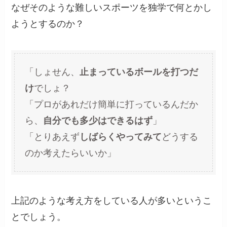
なぜそのような難しいスポーツを独学で何とかし
ようとするのか？
「しょせん、
止まっているボールを打つだ
け
でしょ？
「プロがあれだけ簡単に打っているんだか
ら、
自分でも多少はできるはず
」
「とりあえず
しばらくやってみて
どうする
のか考えたらいいか」
上記のような考え方をしている人が多いというこ
とでしょう。