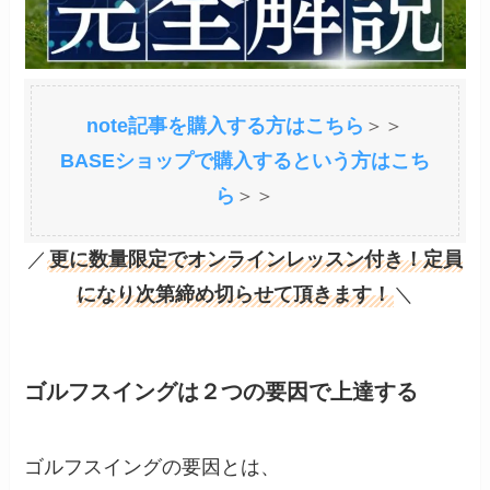
note記事を購入する方はこちら
＞＞
BASEショップで購入するという方はこち
ら
＞＞
／
更に数量限定でオンラインレッスン付き！定員
になり次第締め切らせて頂きます！
＼
ゴルフスイングは２つの要因で上達する
ゴルフスイングの要因とは、