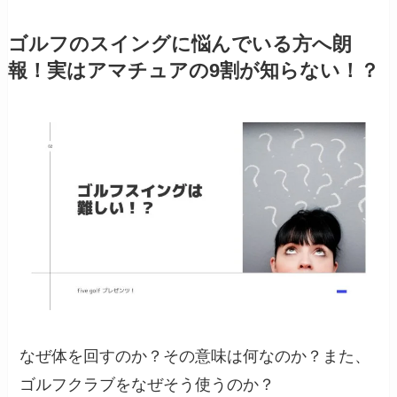
ゴルフのスイングに悩んでいる方へ朗
報！実はアマチュアの9割が知らない！？
なぜ体を回すのか？その意味は何なのか？また、
ゴルフクラブをなぜそう使うのか？