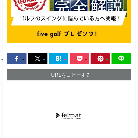
URLをコピーする