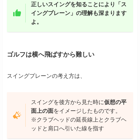
正しいスイングを知ることにより「ス
イングプレーン」の理解も深まります
よ。
ゴルフは横へ飛ばすから難しい
スイングプレーンの考え方は、
スイングを後方から見た時に
仮想の平
面上の面
をイメージしたものです。
※クラブヘッドの延長線上とクラブヘ
ッドと肩口へ引いた線を指す