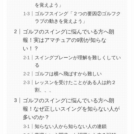
を覚えよう」
ゴルフスイング「２つの要因②ゴルフク
ラブの動きを覚えよう」
ゴルフのスイングに悩んでいる方へ朗
報！実はアマチュアの9割が知らな
い！？
スイングプレーンが理解を難しくしてい
る
ゴルフは横へ飛ばすから難しい
レッスンを受けたことがある人は約２
割、、、
ゴルフのスイングに悩んでいる方へ朗
報！なぜ正しいスイングを知らない人が
多いのか？
知らない人から知らない人の連鎖