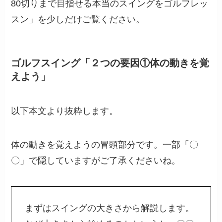
80切りまで目指せる本当のスイングをゴルフレッ
スン」を少しだけご覧ください。
ゴルフスイング「２つの要因①体の動きを覚
えよう」
以下本文より抜粋します。
体の動きを覚えようの冒頭部分です。一部「〇
〇」で隠していますがご了承くださいね。
まずはスイングの大きさから解説します。