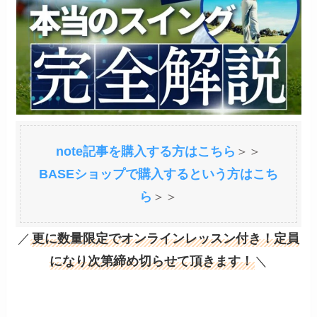
note記事を購入する方はこちら
＞＞
BASEショップで購入するという方はこち
ら
＞＞
／
更に数量限定でオンラインレッスン付き！定員
になり次第締め切らせて頂きます！
＼