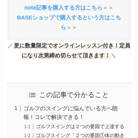
note記事を購入する方はこちら
＞＞
BASEショップで購入するという方はこち
ら
＞＞
／
更に数量限定でオンラインレッスン付き！定員
になり次第締め切らせて頂きます！
＼
この記事で分かること
ゴルフのスイングに悩んでいる方へ朗
報！コレで解決できる！
ゴルフスイングは２つの要因で上達する
ゴルフスイング「２つの要因①体の動き