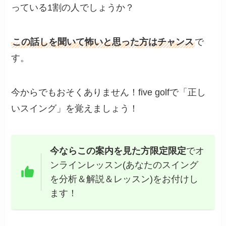
っている1割の人でしょうか？
この話しを聞いて怖いと思った方はチャンス
で
す。
今からでもおそくありません！five golfで「正し
いスイング」を覚えましょう！
今ならこの案内を見た方限定限定
でオ
ンラインレッスン(あなたのスイング
を分析＆解説＆レッスン)をお付けし
ます！