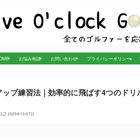
OME
お悩み相談
お問い合わせ
プライバシーポリシー
アップ練習法｜効率的に飛ばす4つのドリ
0日
2025年10月7日