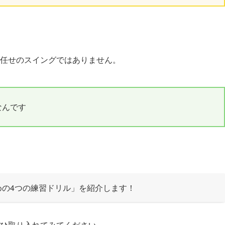
任せのスイングではありません。
なんです
めの4つの練習ドリル」を紹介します！
ひ取り入れてみてください。