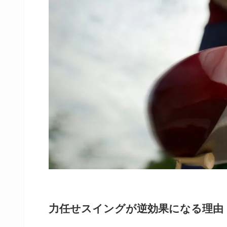
力任せスイングが逆効果になる理由