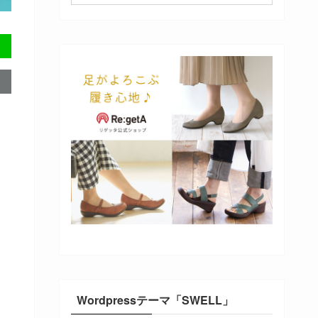
Wordpressテーマ「SWELL」