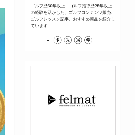
ゴルフ歴30年以上、ゴルフ指導歴25年以上
の経験を活かした、ゴルフコンテンツ販売、
ゴルフレッスン記事、おすすめ商品を紹介し
ています