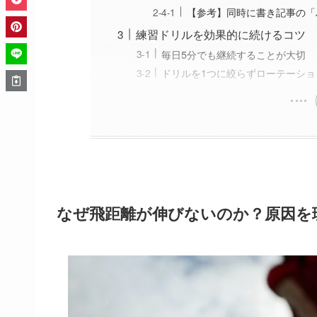
【参考】同時に書き記事の「
練習ドリルを効果的に続けるコツ
毎日5分でも継続することが大切
ドリルを1つに絞らずローテーショ
なぜ飛距離が伸びないのか？原因を