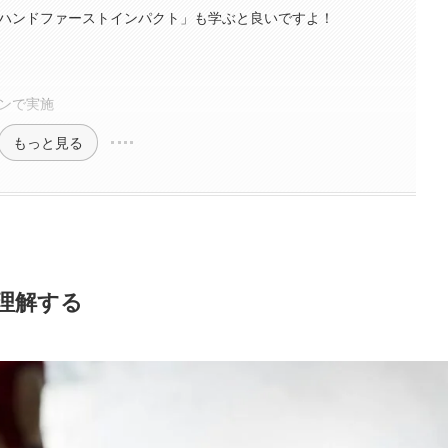
ハンドファーストインパクト」も学ぶと良いですよ！
ンで実施
もっと見る
理解する