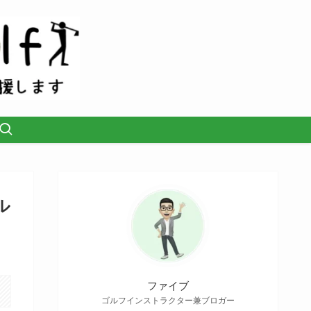
ル
ファイブ
ゴルフインストラクター兼ブロガー