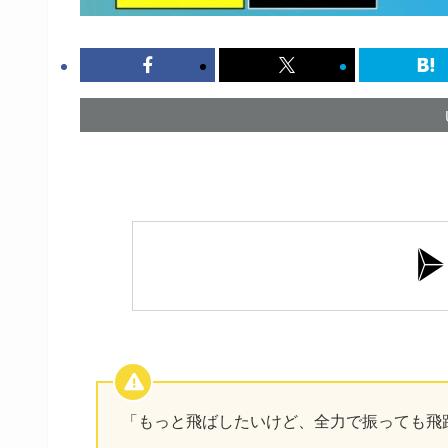
「もっと飛ばしたいけど、全力で振っても飛