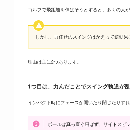
ゴルフで飛距離を伸ばそうとすると、多くの人が
しかし、力任せのスイングはかえって逆効果
理由は主に2つあります。
1つ目は、力んだことでスイング軌道が
インパクト時にフェースが開いたり閉じたりすれ
ボールは真っ直ぐ飛ばず、サイドスピ