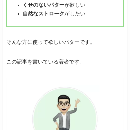
くせのないパター
が欲しい
自然なストローク
がしたい
そんな方に使って欲しいパターです。
この記事を書いている著者です。