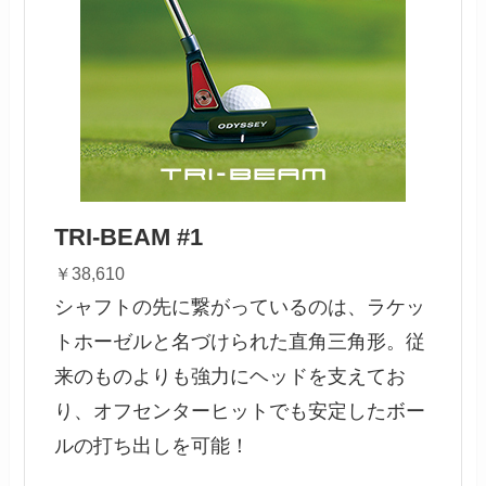
TRI-BEAM #1
￥38,610
シャフトの先に繋がっているのは、ラケッ
トホーゼルと名づけられた直角三角形。従
来のものよりも強力にヘッドを支えてお
り、オフセンターヒットでも安定したボー
ルの打ち出しを可能！