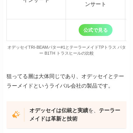
インサート
ンサート
公式で見る
オデッセイTRI-BEAMパター#1とテーラーメイドTPトラス パタ
ー B1TH トラスヒールの比較
狙ってる層は大体同じであり、オデッセイとテー
ラーメイドというライバル会社の製品です。
オデッセイは伝統と実績
を、
テーラー
メイドは革新と技術