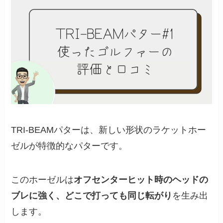
TRI-BEAMパターは、新しい形状のラケットホー
ゼルが特徴的なパターです。
このホーゼルは
オフセンターヒット時のヘッドの
ブレに強く、どこで打っても同じ転がり
を生み出
します。