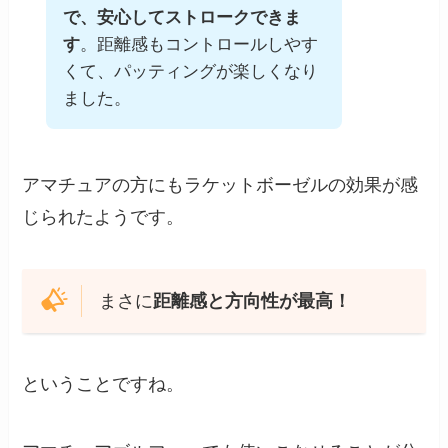
で、安心してストロークできま
す
。距離感もコントロールしやす
くて、パッティングが楽しくなり
ました。
アマチュアの方にもラケットボーゼルの効果が感
じられたようです。
まさに
距離感と方向性が最高！
ということですね。