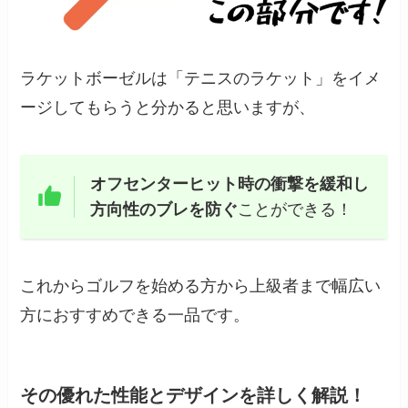
ラケットボーゼルは「テニスのラケット」をイメ
ージしてもらうと分かると思いますが、
オフセンターヒット時の衝撃を緩和し
方向性のブレを防ぐ
ことができる！
これからゴルフを始める方から上級者まで幅広い
方におすすめできる一品です。
その優れた性能とデザインを詳しく解説！