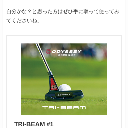
自分かな？と思った方はぜひ手に取って使ってみ
てくださいね。
TRI-BEAM #1