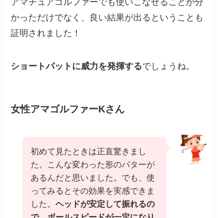
アマチュアゴルファーでも使いこなせることが分
かっただけでなく、良い結果が出るということも
証明されました！
ショートパットに威力を発揮する
でしょうね。
女性アマゴルファーKさん
初めて見たときは正直驚きまし
た。こんな変わった形のパターが
あるんだと思いました。でも、使
ってみるとその効果を実感できま
した。
ヘッドが安定して振れるの
で、ボールスピードが一定になり