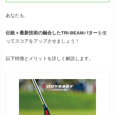
あなたも、
伝統＋最新技術の融合したTRI-BEAMパター
を使
ってスコアをアップさせましょう！
以下特徴とメリットを詳しく解説します。