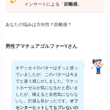
インサートによる「
距離感
」
あなたの悩みは方向性？距離感？
男性アマチュアゴルファーYさん
オデッセイのパターはずっと使っ
ていましたが、このパターは今ま
でと違う感じがしました。ラケッ
トホーゼルが気になるかと思いま
したが、構えると全然気にならな
いし、打感も良かったです。
オフ
センターヒットしてもブレないの