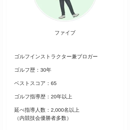
ファイブ
ゴルフインストラクター兼ブロガー
ゴルフ歴：30年
ベストスコア：65
ゴルフ指導歴：20年以上
延べ指導人数：2,000名以上
（内競技会優勝者多数）