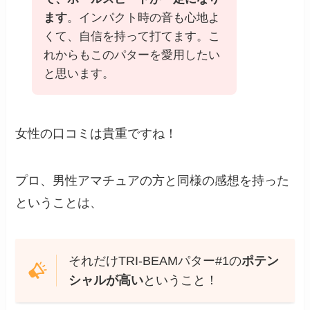
ます
。インパクト時の音も心地よ
くて、自信を持って打てます。こ
れからもこのパターを愛用したい
と思います。
女性の口コミは貴重ですね！
プロ、男性アマチュアの方と同様の感想を持った
ということは、
それだけTRI-BEAMパター#1の
ポテン
シャルが高い
ということ！