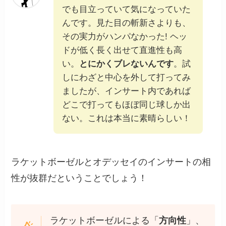
でも目立っていて気になっていた
んです。見た目の斬新さよりも、
その実力がハンパなかった! ヘッ
ドが低く長く出せて直進性も高
い。
とにかくブレないんです
。試
しにわざと中心を外して打ってみ
ましたが、インサート内であれば
どこで打ってもほぼ同じ球しか出
ない。これは本当に素晴らしい！
ラケットボーゼルとオデッセイのインサートの相
性が抜群だということでしょう！
ラケットボーゼルによる「
方向性
」、