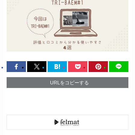
URLをコピーする