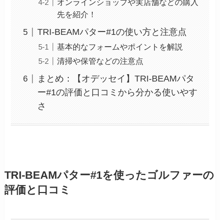
オンラインショップや実店舗などの購入
先を紹介！
TRI-BEAMパター#1の使い方と注意点
基本的なフォームやポイントを解説
清掃や保管などの注意点
まとめ：【オデッセイ】TRI-BEAMパタ
ー#1の評価と口コミから分かる使いやす
さ
TRI-BEAMパター#1を使ったゴルファーの
評価と口コミ