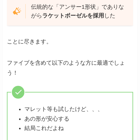
伝統的な「アンサー1形状」でありな
がら
ラケットボーゼルを採用
した
ことに尽きます。
ファイブを含めて以下のような方に最適でしょ
う！
マレット等も試したけど、、、
あの形が安心する
結局これだよね