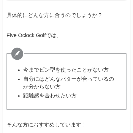
具体的にどんな方に合うのでしょうか？
Five Oclock Golfでは、
今までピン型を使ったことがない方
自分にはどんなパターが合っているの
か分からない方
距離感を合わせたい方
そんな方におすすめしています！