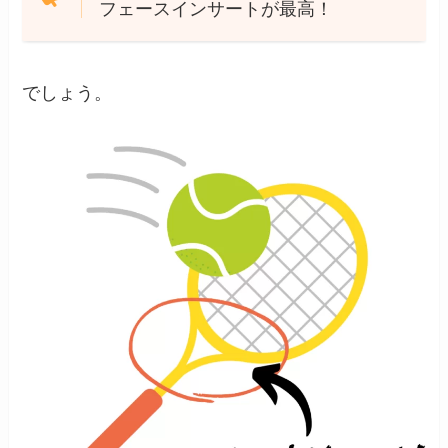
フェースインサートが最高！
でしょう。