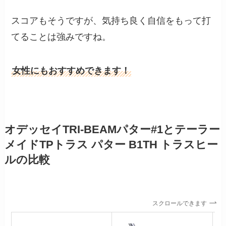
スコアもそうですが、気持ち良く自信をもって打
てることは強みですね。
女性にもおすすめできます！
オデッセイTRI-BEAMパター#1とテーラー
メイドTPトラス パター B1TH トラスヒー
ルの比較
スクロールできます