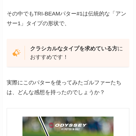
その中でもTRI-BEAMパター#1は伝統的な「アン
サー1」タイプの形状で、
クラシカルなタイプを求めている方
に
おすすめです！
実際にこのパターを使ってみたゴルファーたち
は、どんな感想を持ったのでしょうか？