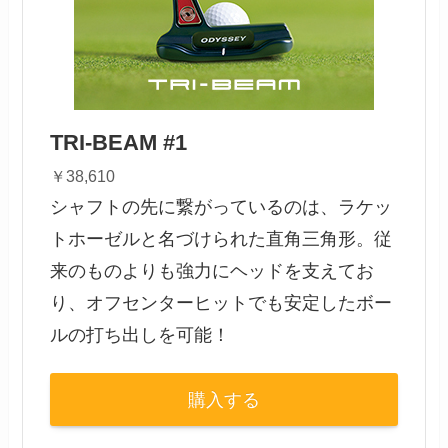
TRI-BEAM #1
￥38,610
シャフトの先に繋がっているのは、ラケッ
トホーゼルと名づけられた直角三角形。従
来のものよりも強力にヘッドを支えてお
り、オフセンターヒットでも安定したボー
ルの打ち出しを可能！
購入する