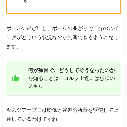
る
ボールの飛び出し、ボールの曲がりで自分のスイ
ングがどういう状況なのか判断できるようになり
ます。
何が原因で、どうしてそうなったのか
を知ることは、ゴルフ上達には必須の
スキル！
今のツアープロは映像と弾道分析器を駆使して上
達しているわけですね。