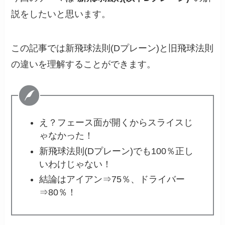
説をしたいと思います。
この記事では新飛球法則(Dプレーン)と旧飛球法則
の違いを理解することができます。
え？フェース面が開くからスライスじ
ゃなかった！
新飛球法則(Dプレーン)でも100％正し
いわけじゃない！
結論はアイアン⇒75％、ドライバー
⇒80％！