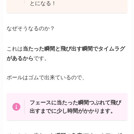
とになる！
なぜそうなるのか？
これは
当たった瞬間と飛び出す瞬間でタイムラグ
があるから
です。
ボールはゴムで出来ているので、
フェースに当たった瞬間つぶれて飛び
出すまでに少し時間がかかります。