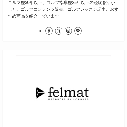
ゴルフ歴30年以上、ゴルフ指導歴25年以上の経験を活か
した、ゴルフコンテンツ販売、ゴルフレッスン記事、おす
すめ商品を紹介しています