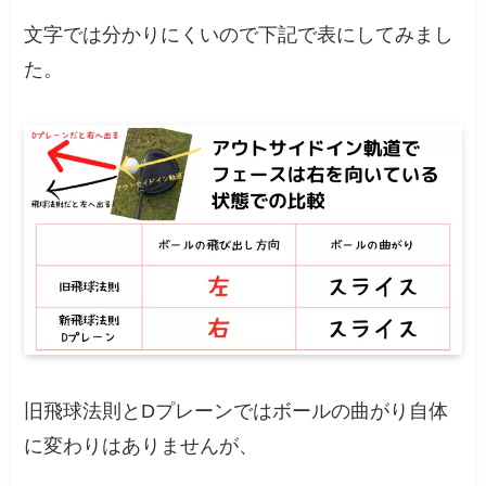
文字では分かりにくいので下記で表にしてみまし
た。
旧飛球法則とDプレーンではボールの曲がり自体
に変わりはありませんが、