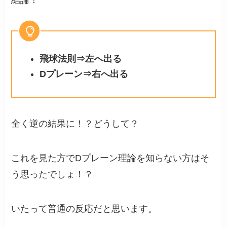
飛球法則⇒左へ出る
Dプレーン⇒右へ出る
全く逆の結果に！？どうして？
これを見た方でDプレーン理論を知らない方はそ
う思ったでしょ！？
いたって普通の反応だと思います。