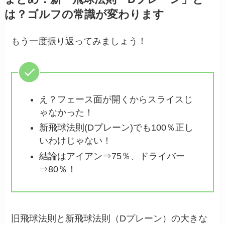
は？ゴルフの常識が変わります
もう一度振り返ってみましょう！
え？フェース面が開くからスライスじ
ゃなかった！
新飛球法則(Dプレーン)でも100％正し
いわけじゃない！
結論はアイアン⇒75％、ドライバー
⇒80％！
旧飛球法則と新飛球法則（Dプレーン）の大きな