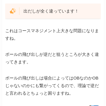
出だしが全く違っています！
これはコースマネジメント上大きな問題になりま
すね。
ボールの飛び出しが逆だと狙うところが大きく違
ってきます。
ボールの飛び出しは場合によってはOBなのかOB
じゃないのかにも繋がってくるので、理論で逆だ
と言われるとちょっと困りますね。