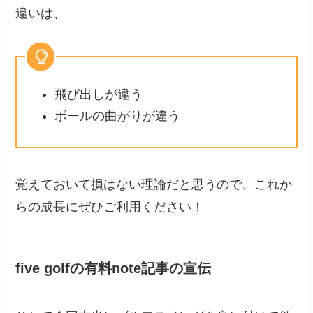
違いは、
飛び出しが違う
ボールの曲がりが違う
覚えておいて損はない理論だと思うので、これか
らの成長にぜひご利用ください！
five golfの有料note記事の宣伝