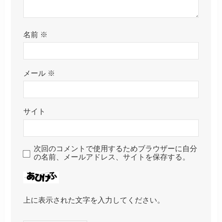
名前
※
メール
※
サイト
次回のコメントで使用するためブラウザーに自分
の名前、メールアドレス、サイトを保存する。
上に表示された文字を入力してください。