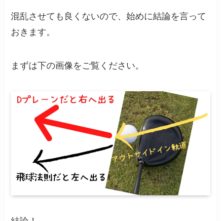
混乱させても良くないので、始めに結論を言って
おきます。
まずは下の画像をご覧ください。
結論！