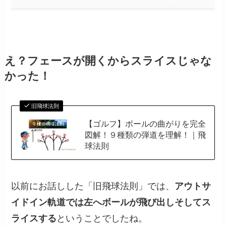
え？フェースが開くからスライスじゃな
かった！
旧飛球法則
【ゴルフ】ボールの曲がりを完全
図解！９種類の弾道を理解！｜飛
球法則
以前にお話しした「旧飛球法則」では、
アウトサ
イドイン軌道では左へボールが飛び出しそしてス
ライスする
ということでしたね。