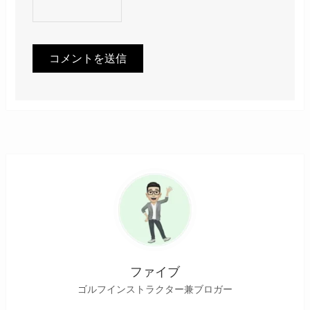
ファイブ
ゴルフインストラクター兼ブロガー