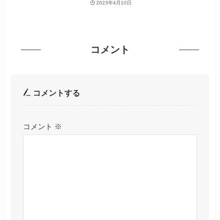
2023年4月10日
コメント
コメントする
コメント
※