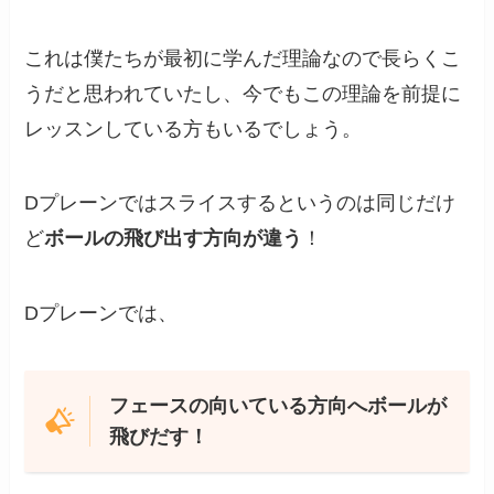
これは僕たちが最初に学んだ理論なので長らくこ
うだと思われていたし、今でもこの理論を前提に
レッスンしている方もいるでしょう。
Dプレーンではスライスするというのは同じだけ
ど
ボールの飛び出す方向が違う
！
Dプレーンでは、
フェースの向いている方向へボールが
飛びだす！