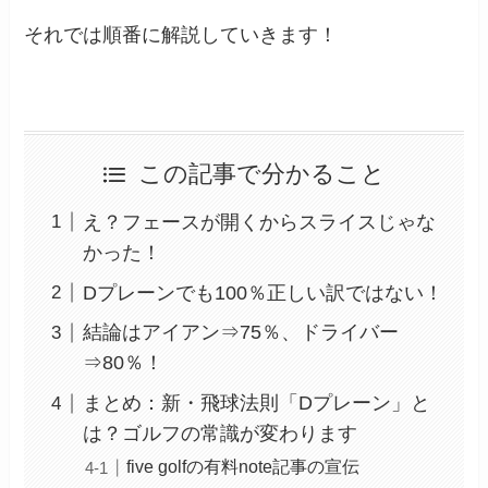
それでは順番に解説していきます！
この記事で分かること
え？フェースが開くからスライスじゃな
かった！
Dプレーンでも100％正しい訳ではない！
結論はアイアン⇒75％、ドライバー
⇒80％！
まとめ：新・飛球法則「Dプレーン」と
は？ゴルフの常識が変わります
five golfの有料note記事の宣伝