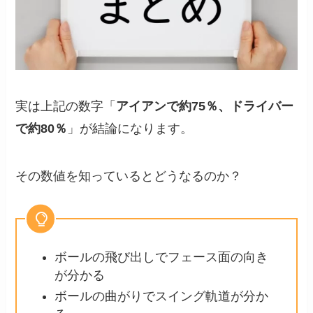
実は上記の数字「
アイアンで約75％、ドライバー
で約80％
」が結論になります。
その数値を知っているとどうなるのか？
ボールの飛び出しでフェース面の向き
が分かる
ボールの曲がりでスイング軌道が分か