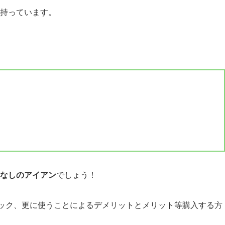
持っています。
なしのアイアン
でしょう！
ック、更に使うことによるデメリットとメリット等購入する方