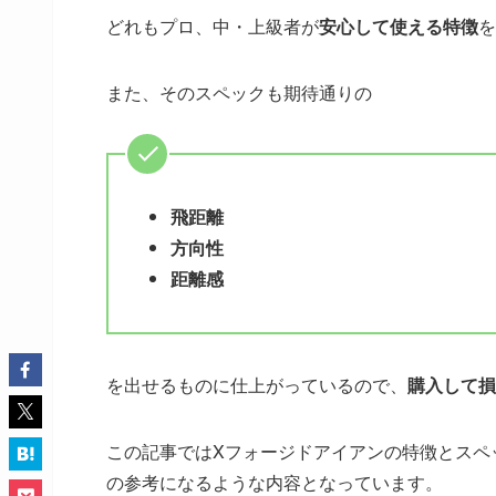
どれもプロ、中・上級者が
安心して使える特徴
を
また、そのスペックも期待通りの
飛距離
方向性
距離感
を出せるものに仕上がっているので、
購入して損
この記事ではXフォージドアイアンの特徴とスペ
の参考になるような内容となっています。