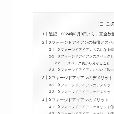
こ
追記：2024年8月9日より、完全数
Xフォージドアイアンの特徴とスペ
Xフォージドアイアンの気になる
Xフォージドアイアンのスペック
スペック表から分かること
Xフォージドアイアンについてfive g
Xフォージドアイアンのデメリット
Xフォージドアイアンのデメリッ
Xフォージドアイアンのデメリッ
Xフォージドアイアンのメリット
Xフォージドアイアンのメリット
Xフォージドアイアンのメリット