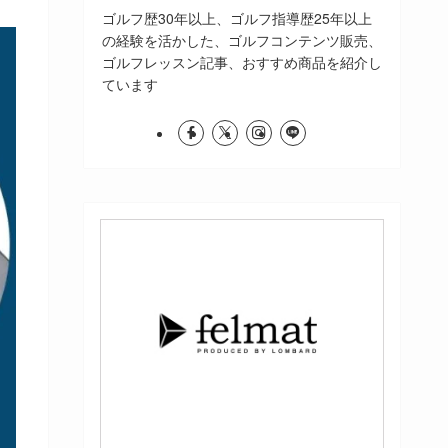
ゴルフ歴30年以上、ゴルフ指導歴25年以上
の経験を活かした、ゴルフコンテンツ販売、
ゴルフレッスン記事、おすすめ商品を紹介し
ています