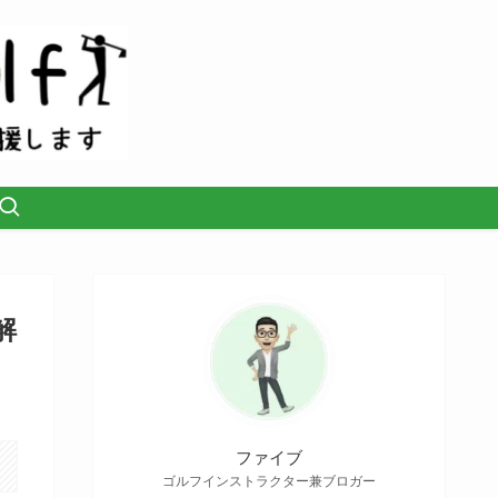
解
ファイブ
ゴルフインストラクター兼ブロガー