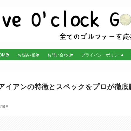
OME
お悩み相談
お問い合わせ
プライバシーポリシー
アイアンの特徴とスペックをプロが徹底
8月9日