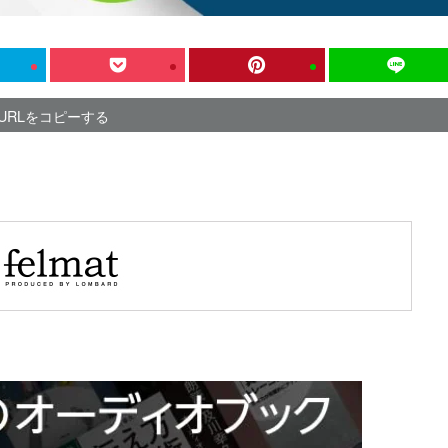
URLをコピーする