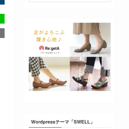
Wordpressテーマ「SWELL」