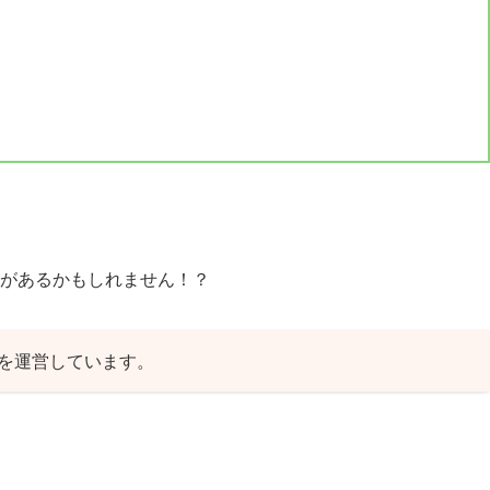
があるかもしれません！？
談室」を運営しています。