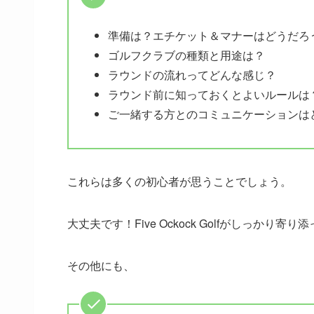
準備は？エチケット＆マナーはどうだろ
ゴルフクラブの種類と用途は？
ラウンドの流れってどんな感じ？
ラウンド前に知っておくとよいルールは
ご一緒する方とのコミュニケーションは
これらは多くの初心者が思うことでしょう。
大丈夫です！Five Ockock Golfがしっかり寄
その他にも、