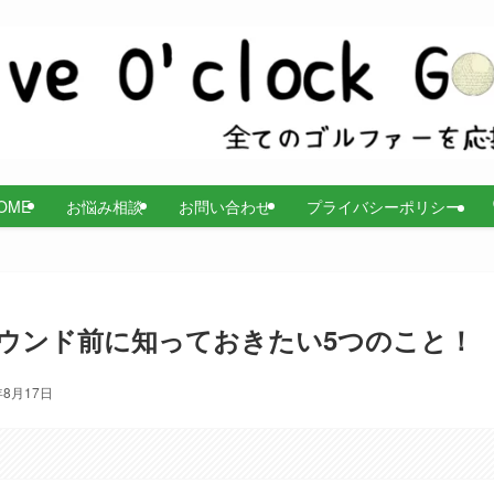
OME
お悩み相談
お問い合わせ
プライバシーポリシー
ウンド前に知っておきたい5つのこと！
年8月17日