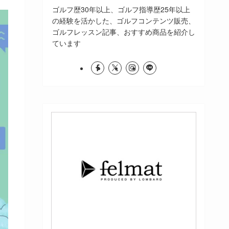
ゴルフ歴30年以上、ゴルフ指導歴25年以上
の経験を活かした、ゴルフコンテンツ販売、
ゴルフレッスン記事、おすすめ商品を紹介し
ています