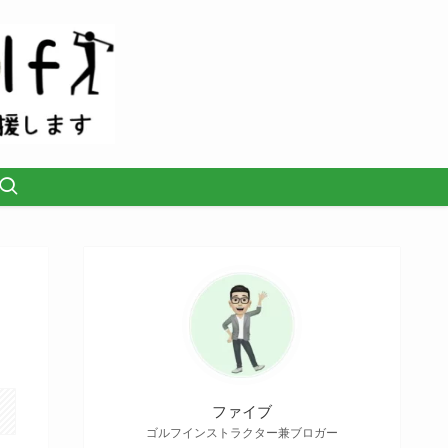
ファイブ
ゴルフインストラクター兼ブロガー