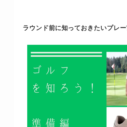
ラウンド前に知っておきたいプレー