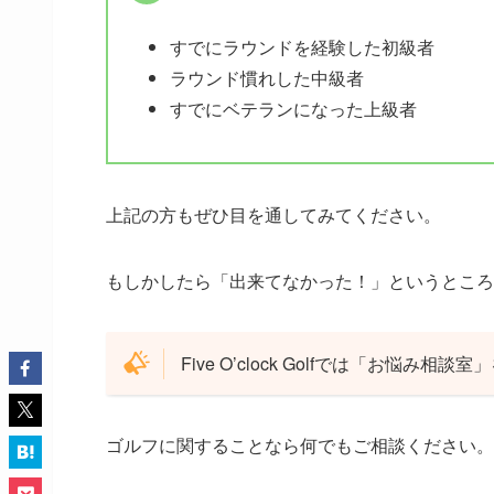
すでにラウンドを経験した初級者
ラウンド慣れした中級者
すでにベテランになった上級者
上記の方もぜひ目を通してみてください。
もしかしたら「出来てなかった！」というところ
Five O’clock Golfでは「お悩み相
ゴルフに関することなら何でもご相談ください。