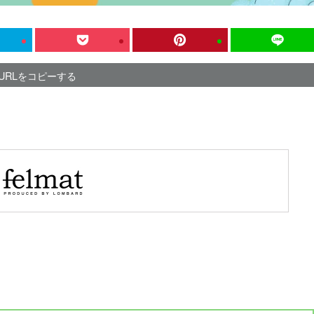
URLをコピーする