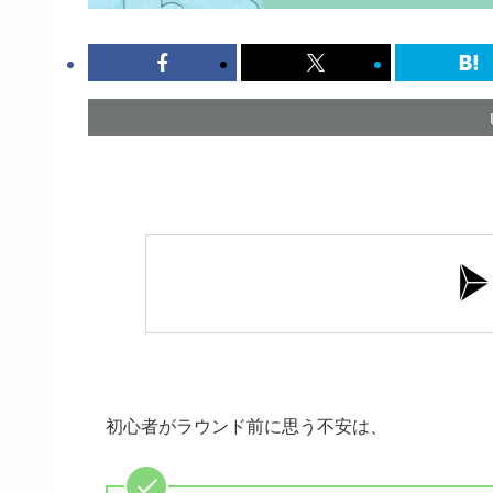
初心者がラウンド前に思う不安は、