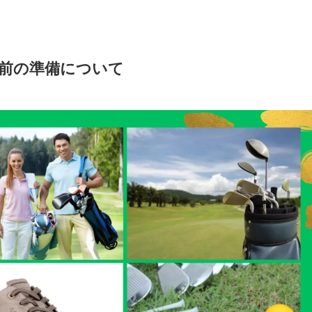
前の準備について