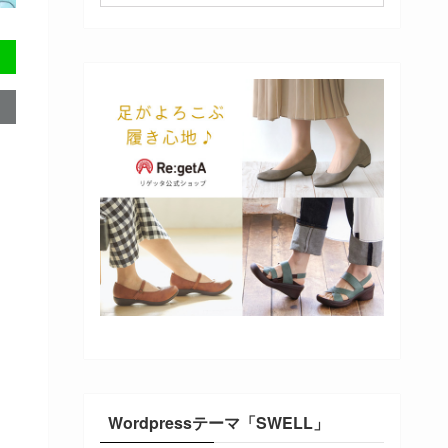
Wordpressテーマ「SWELL」