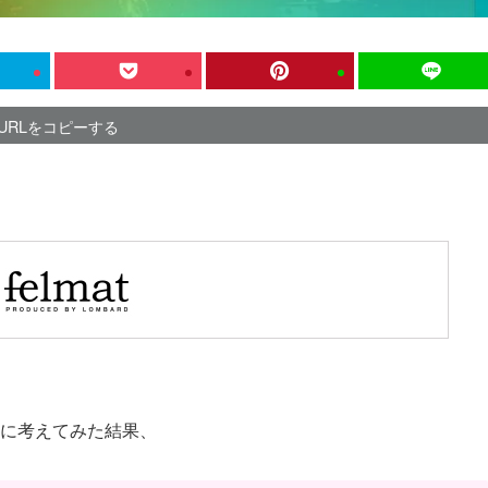
URLをコピーする
に考えてみた結果、