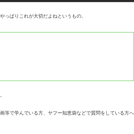
やっぱりこれが大切だよねというもの、
。
e動画等で学んでいる方、ヤフー知恵袋などで質問をしている方へ