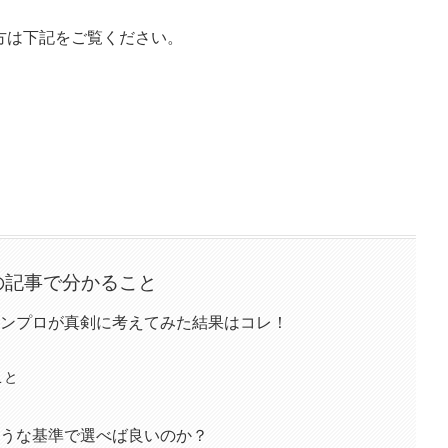
いう方は下記をご覧ください。
の記事で分かること
ンプロが真剣に考えてみた結果はコレ！
こと
うな基準で選べば良いのか？