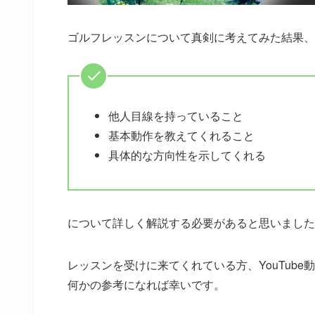
ゴルフレッスンについて真剣に考えてみた結果、
他人目線を持っていること
基本動作を教えてくれること
具体的な方向性を示してくれる
について詳しく解説する必要があると思いました
レッスンを受けに来てくれている方、YouTub
何かの参考になれば幸いです。