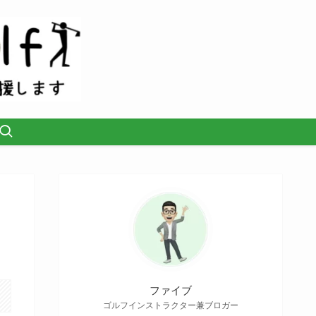
ファイブ
ゴルフインストラクター兼ブロガー