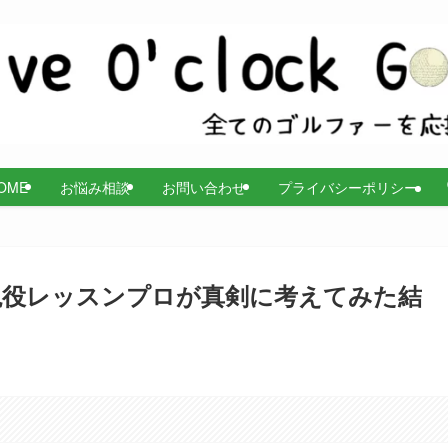
OME
お悩み相談
お問い合わせ
プライバシーポリシー
現役レッスンプロが真剣に考えてみた結