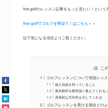
five golfのレッスン記事をもっと見たい！と
five golfでゴルフを学ぼう！はこちら
＞＞
以下気になる項目よりご覧ください。
こ
ゴルフレッスンについて現役レッス
他人目線を持っていること
基本動作を根気強く教えてくれる
具体的な方向性を示してくれる
ゴルフレッスンを受ける場合どのよ