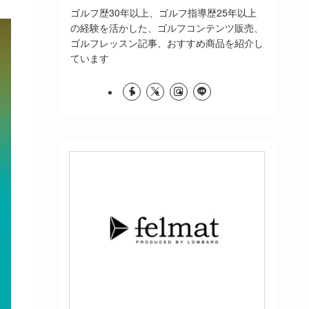
ゴルフ歴30年以上、ゴルフ指導歴25年以上
の経験を活かした、ゴルフコンテンツ販売、
ゴルフレッスン記事、おすすめ商品を紹介し
ています