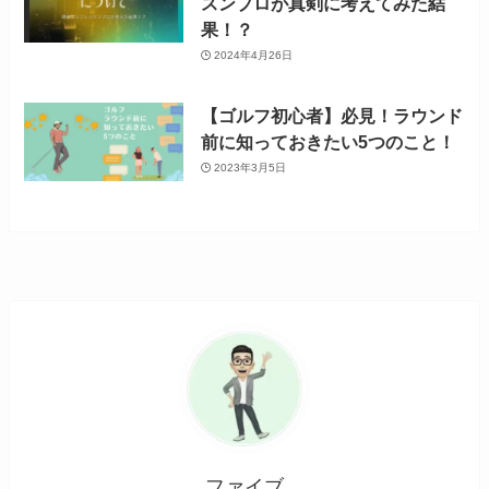
スンプロが真剣に考えてみた結
果！？
2024年4月26日
【ゴルフ初心者】必見！ラウンド
前に知っておきたい5つのこと！
2023年3月5日
ファイブ