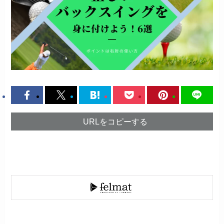
URLをコピーする