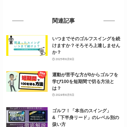
関連記事
いつまでそのゴルフスイングを続
けますか？そろそろ上達しません
か？
2025年6月9日
運動が苦手な方が0からゴルフを
学び100を短期間で切る方法と
は？
2024年6月5日
ゴルフ！「本当のスイング」
&「下半身リード」のレベル別の
扱い方