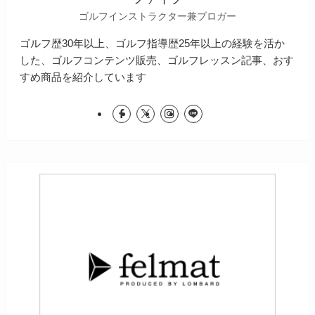
ゴルフインストラクター兼ブロガー
ゴルフ歴30年以上、ゴルフ指導歴25年以上の経験を活か
した、ゴルフコンテンツ販売、ゴルフレッスン記事、おす
すめ商品を紹介しています