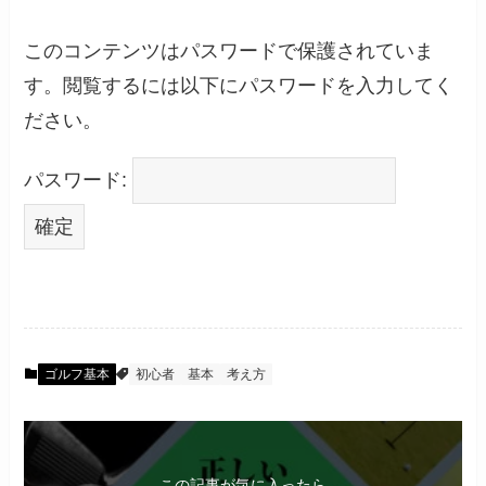
このコンテンツはパスワードで保護されていま
す。閲覧するには以下にパスワードを入力してく
ださい。
パスワード:
ゴルフ基本
初心者
基本
考え方
この記事が気に入ったら